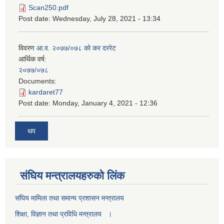
Scan250.pdf
Post date:
Wednesday, July 28, 2021 - 13:34
विवरण
आ.व. २०७७/०७८ को कर दररेट
आर्थिक वर्ष:
२०७७/०७८
Documents:
kardaret77
Post date:
Monday, January 4, 2021 - 12:36
थप
स‌ंघिय मन्त्रालयहरुको लिंक
स‌ंघिय मामिला तथा समान्य प्रशासन मन्त्रालय
शिक्षा, विज्ञान तथा प्रविधि मन्त्रालय ।