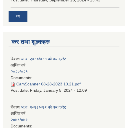
Post date:
Thursday, September 26, 2024 - 15:45
थप
कर तथा शुल्कहरु
विवरण
आ.व. २०८०/०८१ को कर दररेट
आर्थिक वर्ष:
२०८०/०८१
Documents:
CamScanner 08-28-2023 10.21.pdf
Post date:
Friday, January 5, 2024 - 12:09
विवरण
आ.व. २०७८/०७९ को कर दररेट
आर्थिक वर्ष:
२०७८/०७९
Documents: