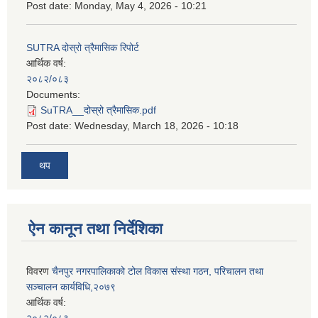
Post date:
Monday, May 4, 2026 - 10:21
SUTRA दोस्रो त्रैमासिक रिपोर्ट
आर्थिक वर्ष:
२०८२/०८३
Documents:
SuTRA__दोस्रो त्रैमासिक.pdf
Post date:
Wednesday, March 18, 2026 - 10:18
थप
ऐन कानून तथा निर्देशिका
विवरण
चैनपुर नगरपालिकाको टोल विकास संस्था गठन, परिचालन तथा
सञ्चालन कार्यविधि,२०७९
आर्थिक वर्ष: