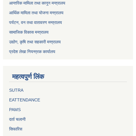
आन्तरिक मामिला तथा कानून मन्त्रालय
आर्थिक मामिला तथा योजना मन्त्रालय
पर्यटन, वन तथा वातावरण मन्त्रालय
सामाजिक विकास मन्त्रालय
उद्योग, कृषि तथा सहकारी मन्त्रालय
प्रदेश लेखा नियन्त्रक कार्यालय
महत्वपुर्ण लिंक
SUTRA
EATTENDANCE
PAMS
दर्ता चलानी
सिफारिस