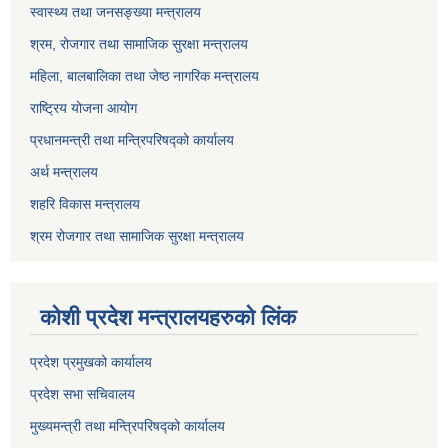
स्वास्थ्य तथा जनसङ्ख्या मन्त्रालय
श्रम, रोजगार तथा सामाजिक सुरक्षा मन्त्रालय
महिला, बालबालिका तथा जेष्ठ नागरिक मन्त्रालय
राष्ट्रिय योजना आयोग
प्रधानमन्त्री तथा मन्त्रिपरिषद्को कार्यालय
अर्थ मन्त्रालय
शहरि विकास मन्त्रालय
श्रम रोजगार तथा सामाजिक सुरक्षा मन्त्रालय
कोशी प्रदेश मन्त्रालयहरुको लिंक
प्रदेश प्रमुखको कार्यालय
प्रदेश सभा सचिवालय
मुख्यमन्त्री तथा मन्त्रिपरिषद्को कार्यालय