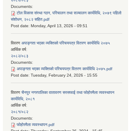
२०८२/०८३
Documents:
टोल विकास संस्था गठन, परिचालन तथा सञ्चालन कार्यविधि, २०७९ पहिलो
संशोधन, २०८२ सहित.pdf
Post date:
Monday, April 13, 2026 - 09:51
विवरण
अपाङ्गता भएका व्यक्तिको परिचयपत्र वितरण कार्यविधि २०७५
आर्थिक वर्ष:
२०८२/०८३
Documents:
अपाङ्गता भएका व्यक्तिको परिचयपत्र वितरण कार्यविधि २०७५.pdf
Post date:
Tuesday, February 24, 2026 - 15:55
विवरण
चैनपुर नगरपालिका वातावरण सरसफाई तथा फोहोरमैला व्यवस्थापन
कार्यविधि, २०८१
आर्थिक वर्ष:
२०८१/०८२
Documents:
फोहोरमैला व्यवस्थापन.pdf