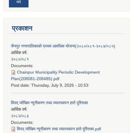
थप
प्रकाशन
चैनपुर नगरपालिकाको प्रथम आवधिक योजना(२०८०/०८१-२०८४/०८५)
आर्थिक वर्ष:
२०८०/०८१
Documents:
Chainpur Municipality Periodic Development
Plan(208081-208485).pdf
Post date:
Thursday, July 9, 2026 - 10:53
विपद् जोखिम न्यूनीकरण तथा व्यवस्थापन हाते पुस्तिका
आर्थिक वर्ष:
२०८२/०८३
Documents:
विपद् जोखिम न्यूनीकरण तथा व्यवस्थापन हाते पुस्तिका.pdf