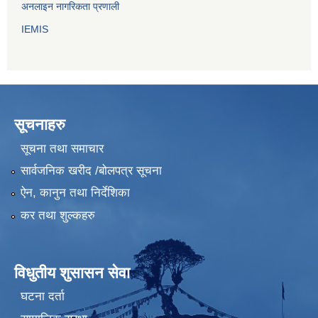
अनलाइन नागरिकता प्रणाली
IEMIS
सूचनाहरु
सूचना तथा समाचार
सार्वजनिक खरीद /बोलपत्र सूचना
ऐन, कानुन तथा निर्देशिका
कर तथा शुल्कहरु
विधुतीय शुसासन सेवा
घटना दर्ता