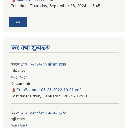
Post date:
Thursday, September 26, 2024 - 15:45
थप
कर तथा शुल्कहरु
विवरण
आ.व. २०८०/०८१ को कर दररेट
आर्थिक वर्ष:
२०८०/०८१
Documents:
CamScanner 08-28-2023 10.21.pdf
Post date:
Friday, January 5, 2024 - 12:09
विवरण
आ.व. २०७८/०७९ को कर दररेट
आर्थिक वर्ष:
२०७८/०७९