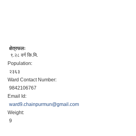
क्षेत्रफलः
९.२८ वर्ग कि.मि.
Population:
२३६३
Ward Contact Number:
9842106767
Email Id:
ward9.chainpurmun@gmail.com
Weight:
9