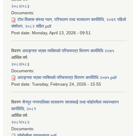
२०८२/०८३
Documents:
टोल विकास संस्था गठन, परिचालन तथा सञ्चालन कार्यविधि, २०७९ पहिलो
संशोधन, २०८२ सहित.pdf
Post date:
Monday, April 13, 2026 - 09:51
विवरण
अपाङ्गता भएका व्यक्तिको परिचयपत्र वितरण कार्यविधि २०७५
आर्थिक वर्ष:
२०८२/०८३
Documents:
अपाङ्गता भएका व्यक्तिको परिचयपत्र वितरण कार्यविधि २०७५.pdf
Post date:
Tuesday, February 24, 2026 - 15:55
विवरण
चैनपुर नगरपालिका वातावरण सरसफाई तथा फोहोरमैला व्यवस्थापन
कार्यविधि, २०८१
आर्थिक वर्ष:
२०८१/०८२
Documents:
फोहोरमैला व्यवस्थापन.pdf