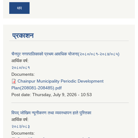
थप
प्रकाशन
चैनपुर नगरपालिकाको प्रथम आवधिक योजना(२०८०/०८१-२०८४/०८५)
आर्थिक वर्ष:
२०८०/०८१
Documents:
Chainpur Municipality Periodic Development
Plan(208081-208485).pdf
Post date:
Thursday, July 9, 2026 - 10:53
विपद् जोखिम न्यूनीकरण तथा व्यवस्थापन हाते पुस्तिका
आर्थिक वर्ष:
२०८२/०८३
Documents: