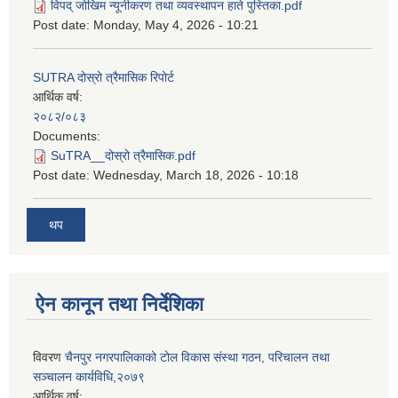
विपद् जोखिम न्यूनीकरण तथा व्यवस्थापन हाते पुस्तिका.pdf
Post date:
Monday, May 4, 2026 - 10:21
SUTRA दोस्रो त्रैमासिक रिपोर्ट
आर्थिक वर्ष:
२०८२/०८३
Documents:
SuTRA__दोस्रो त्रैमासिक.pdf
Post date:
Wednesday, March 18, 2026 - 10:18
थप
ऐन कानून तथा निर्देशिका
विवरण
चैनपुर नगरपालिकाको टोल विकास संस्था गठन, परिचालन तथा
सञ्चालन कार्यविधि,२०७९
आर्थिक वर्ष: