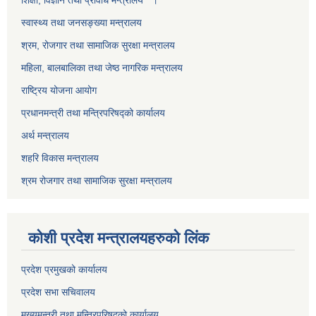
शिक्षा, विज्ञान तथा प्रविधि मन्त्रालय ।
स्वास्थ्य तथा जनसङ्ख्या मन्त्रालय
श्रम, रोजगार तथा सामाजिक सुरक्षा मन्त्रालय
महिला, बालबालिका तथा जेष्ठ नागरिक मन्त्रालय
राष्ट्रिय योजना आयोग
प्रधानमन्त्री तथा मन्त्रिपरिषद्को कार्यालय
अर्थ मन्त्रालय
शहरि विकास मन्त्रालय
श्रम रोजगार तथा सामाजिक सुरक्षा मन्त्रालय
कोशी प्रदेश मन्त्रालयहरुको लिंक
प्रदेश प्रमुखको कार्यालय
प्रदेश सभा सचिवालय
मुख्यमन्त्री तथा मन्त्रिपरिषद्को कार्यालय