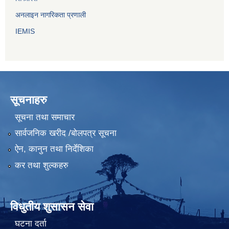
अनलाइन नागरिकता प्रणाली
IEMIS
सूचनाहरु
सूचना तथा समाचार
सार्वजनिक खरीद /बोलपत्र सूचना
ऐन, कानुन तथा निर्देशिका
कर तथा शुल्कहरु
विधुतीय शुसासन सेवा
घटना दर्ता