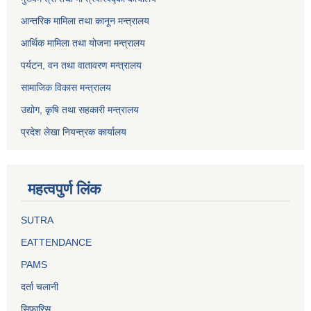
आन्तरिक मामिला तथा कानून मन्त्रालय
आर्थिक मामिला तथा योजना मन्त्रालय
पर्यटन, वन तथा वातावरण मन्त्रालय
सामाजिक विकास मन्त्रालय
उद्योग, कृषि तथा सहकारी मन्त्रालय
प्रदेश लेखा नियन्त्रक कार्यालय
महत्वपुर्ण लिंक
SUTRA
EATTENDANCE
PAMS
दर्ता चलानी
सिफारिस