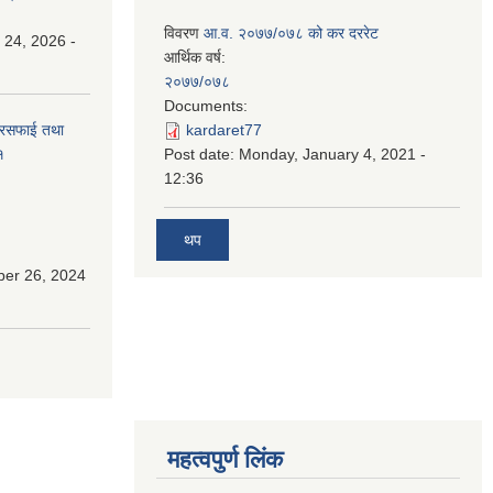
विवरण
आ.व. २०७७/०७८ को कर दररेट
 24, 2026 -
आर्थिक वर्ष:
२०७७/०७८
Documents:
सरसफाई तथा
kardaret77
१
Post date:
Monday, January 4, 2021 -
12:36
थप
ber 26, 2024
महत्वपुर्ण लिंक