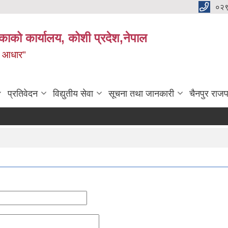
०२
काको कार्यालय, कोशी प्रदेश,नेपाल
ाे आधार"
प्रतिवेदन
विद्युतीय सेवा
सूचना तथा जानकारी
चैनपुर राजप