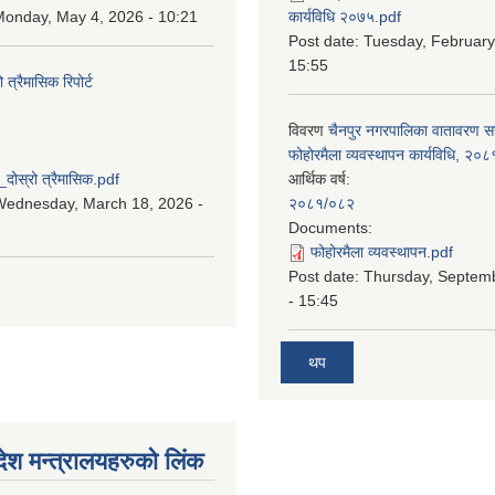
onday, May 4, 2026 - 10:21
कार्यविधि २०७५.pdf
Post date:
Tuesday, February
15:55
्रैमासिक रिपोर्ट
विवरण
चैनपुर नगरपालिका वातावरण 
:
फोहोरमैला व्यवस्थापन कार्यविधि, २०८
स्रो त्रैमासिक.pdf
आर्थिक वर्ष:
Wednesday, March 18, 2026 -
२०८१/०८२
Documents:
फोहोरमैला व्यवस्थापन.pdf
Post date:
Thursday, Septem
- 15:45
थप
देश मन्त्रालयहरुको लिंक