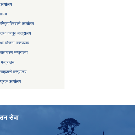
कार्यालय
वालय
मन्त्रिपरिषद्को कार्यालय
तथा कानून मन्त्रालय
था योजना मन्त्रालय
वातावरण मन्त्रालय
मन्त्रालय
ा सहकारी मन्त्रालय
्त्रक कार्यालय
ासन सेवा