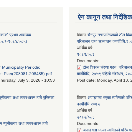
ऐन कानून तथा निर्देशिक
लिकाको प्रथम आवधिक
विवरण
चैनपुर नगरपालिकाको टोल विक
/०८१-२०८४/०८५)
परिचालन तथा सञ्चालन कार्यविधि,२
आर्थिक वर्ष:
२०८२/०८३
:
Documents:
 Municipality Periodic
टोल विकास संस्था गठन, परिचाल
t Plan(208081-208485).pdf
कार्यविधि, २०७९ पहिलो संशोधन, २०
hursday, July 9, 2026 - 10:53
Post date:
Monday, April 13, 
यूनीकरण तथा व्यवस्थापन हाते पुस्तिका
विवरण
अपाङ्गता भएका व्यक्तिको पर
कार्यविधि २०७५
आर्थिक वर्ष:
:
२०८२/०८३
म न्यूनीकरण तथा व्यवस्थापन हाते
Documents:
अपाङ्गता भएका व्यक्तिको परिचय