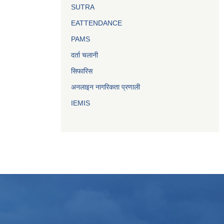
SUTRA
EATTENDANCE
PAMS
दर्ता चलानी
सिफारिस
अनलाइन नागरिकता प्रणाली
IEMIS