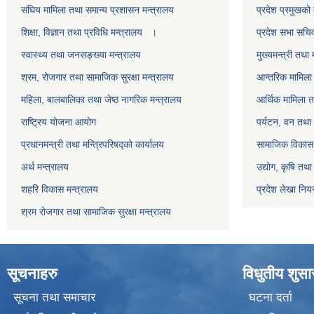
स‌ंघिय मामिला तथा समान्य प्रशासन मन्त्रालय
प्रदेश प्रमुखको 
शिक्षा, विज्ञान तथा प्रविधि मन्त्रालय ।
प्रदेश सभा सचि
स्वास्थ्य तथा जनसङ्ख्या मन्त्रालय
मुख्यमन्त्री तथा 
श्रम, रोजगार तथा सामाजिक सुरक्षा मन्त्रालय
आन्तरिक मामिला 
महिला, बालबालिका तथा जेष्ठ नागरिक मन्त्रालय
आर्थिक मामिला त
राष्ट्रिय योजना आयोग
पर्यटन, वन तथा 
प्रधानमन्त्री तथा मन्त्रिपरिषद्को कार्यालय
सामाजिक विकास 
अर्थ मन्त्रालय
उद्योग, कृषि तथ
शहरि विकास मन्त्रालय
प्रदेश लेखा नियन
श्रम रोजगार तथा सामाजिक सुरक्षा मन्त्रालय
सूचनाहरु
विधुतीय शुस
सूचना तथा समाचार
घटना दर्ता