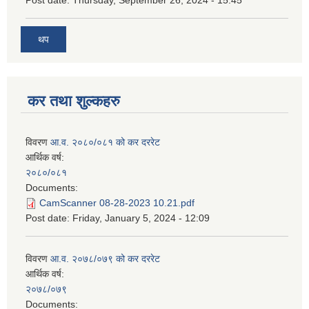
Post date:
Thursday, September 26, 2024 - 15:45
थप
कर तथा शुल्कहरु
विवरण
आ.व. २०८०/०८१ को कर दररेट
आर्थिक वर्ष:
२०८०/०८१
Documents:
CamScanner 08-28-2023 10.21.pdf
Post date:
Friday, January 5, 2024 - 12:09
विवरण
आ.व. २०७८/०७९ को कर दररेट
आर्थिक वर्ष:
२०७८/०७९
Documents: