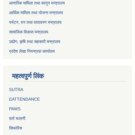
आन्तरिक मामिला तथा कानून मन्त्रालय
आर्थिक मामिला तथा योजना मन्त्रालय
पर्यटन, वन तथा वातावरण मन्त्रालय
सामाजिक विकास मन्त्रालय
उद्योग, कृषि तथा सहकारी मन्त्रालय
प्रदेश लेखा नियन्त्रक कार्यालय
महत्वपुर्ण लिंक
SUTRA
EATTENDANCE
PAMS
दर्ता चलानी
सिफारिस