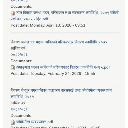
२०८२/०८३
Documents:
टोल विकास संस्था गठन, परिचालन तथा सञ्चालन कार्यविधि, २०७९ पहिलो
संशोधन, २०८२ सहित.pdf
Post date:
Monday, April 13, 2026 - 09:51
विवरण
अपाङ्गता भएका व्यक्तिको परिचयपत्र वितरण कार्यविधि २०७५
आर्थिक वर्ष:
२०८२/०८३
Documents:
अपाङ्गता भएका व्यक्तिको परिचयपत्र वितरण कार्यविधि २०७५.pdf
Post date:
Tuesday, February 24, 2026 - 15:55
विवरण
चैनपुर नगरपालिका वातावरण सरसफाई तथा फोहोरमैला व्यवस्थापन
कार्यविधि, २०८१
आर्थिक वर्ष:
२०८१/०८२
Documents:
फोहोरमैला व्यवस्थापन.pdf