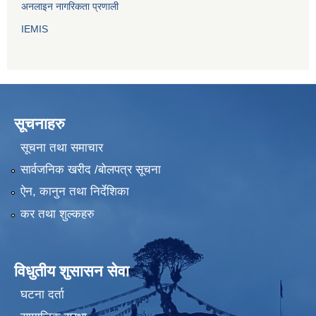
अनलाइन नागरिकता प्रणाली
IEMIS
सूचनाहरु
सूचना तथा समाचार
सार्वजनिक खरीद /बोलपत्र सूचना
ऐन, कानुन तथा निर्देशिका
कर तथा शुल्कहरु
विधुतीय शुसासन सेवा
घटना दर्ता