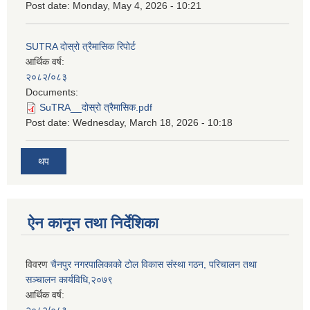
Post date:
Monday, May 4, 2026 - 10:21
SUTRA दोस्रो त्रैमासिक रिपोर्ट
आर्थिक वर्ष:
२०८२/०८३
Documents:
SuTRA__दोस्रो त्रैमासिक.pdf
Post date:
Wednesday, March 18, 2026 - 10:18
थप
ऐन कानून तथा निर्देशिका
विवरण
चैनपुर नगरपालिकाको टोल विकास संस्था गठन, परिचालन तथा
सञ्चालन कार्यविधि,२०७९
आर्थिक वर्ष: