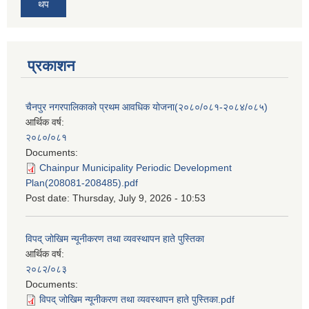
थप
प्रकाशन
चैनपुर नगरपालिकाको प्रथम आवधिक योजना(२०८०/०८१-२०८४/०८५)
आर्थिक वर्ष:
२०८०/०८१
Documents:
Chainpur Municipality Periodic Development
Plan(208081-208485).pdf
Post date:
Thursday, July 9, 2026 - 10:53
विपद् जोखिम न्यूनीकरण तथा व्यवस्थापन हाते पुस्तिका
आर्थिक वर्ष:
२०८२/०८३
Documents:
विपद् जोखिम न्यूनीकरण तथा व्यवस्थापन हाते पुस्तिका.pdf