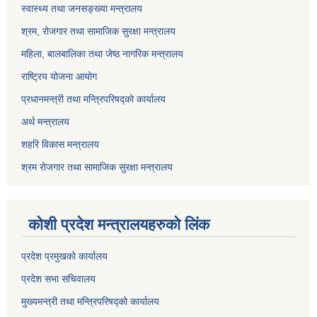
स्वास्थ्य तथा जनसङ्ख्या मन्त्रालय
श्रम, रोजगार तथा सामाजिक सुरक्षा मन्त्रालय
महिला, बालबालिका तथा जेष्ठ नागरिक मन्त्रालय
राष्ट्रिय योजना आयोग
प्रधानमन्त्री तथा मन्त्रिपरिषद्को कार्यालय
अर्थ मन्त्रालय
शहरि विकास मन्त्रालय
श्रम रोजगार तथा सामाजिक सुरक्षा मन्त्रालय
कोशी प्रदेश मन्त्रालयहरुको लिंक
प्रदेश प्रमुखको कार्यालय
प्रदेश सभा सचिवालय
मुख्यमन्त्री तथा मन्त्रिपरिषद्को कार्यालय