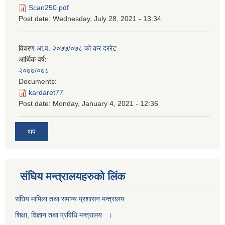
Scan250.pdf
Post date:
Wednesday, July 28, 2021 - 13:34
विवरण
आ.व. २०७७/०७८ को कर दररेट
आर्थिक वर्ष:
२०७७/०७८
Documents:
kardaret77
Post date:
Monday, January 4, 2021 - 12:36
थप
स‌ंघिय मन्त्रालयहरुको लिंक
स‌ंघिय मामिला तथा समान्य प्रशासन मन्त्रालय
शिक्षा, विज्ञान तथा प्रविधि मन्त्रालय ।