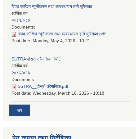
विपद् जोखिम न्यूनीकरण तथा व्यवस्थापन हाते पुस्तिका
आर्थिक वर्ष:
२०८२/०८३
Documents:
विपद् जोखिम न्यूनीकरण तथा व्यवस्थापन हाते पुस्तिका.pdf
Post date:
Monday, May 4, 2026 - 10:21
SUTRA दोस्रो त्रैमासिक रिपोर्ट
आर्थिक वर्ष:
२०८२/०८३
Documents:
SuTRA__दोस्रो त्रैमासिक.pdf
Post date:
Wednesday, March 18, 2026 - 10:18
थप
ऐन कानून तथा निर्देशिका