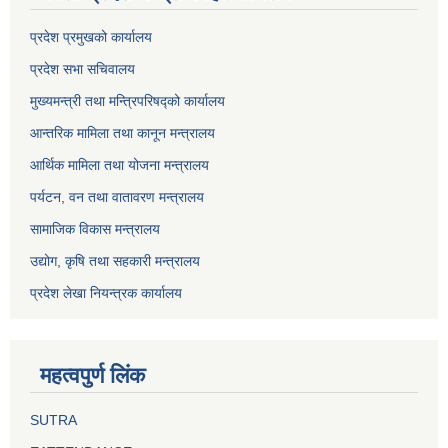
प्रदेश प्रमुखको कार्यालय
प्रदेश सभा सचिवालय
मुख्यमन्त्री तथा मन्त्रिपरिषद्को कार्यालय
आन्तरिक मामिला तथा कानून मन्त्रालय
आर्थिक मामिला तथा योजना मन्त्रालय
पर्यटन, वन तथा वातावरण मन्त्रालय
सामाजिक विकास मन्त्रालय
उद्योग, कृषि तथा सहकारी मन्त्रालय
प्रदेश लेखा नियन्त्रक कार्यालय
महत्वपुर्ण लिंक
SUTRA