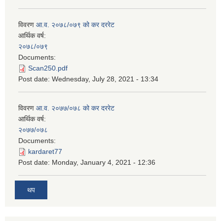
विवरण
आ.व. २०७८/०७९ को कर दररेट
आर्थिक वर्ष:
२०७८/०७९
Documents:
Scan250.pdf
Post date:
Wednesday, July 28, 2021 - 13:34
विवरण
आ.व. २०७७/०७८ को कर दररेट
आर्थिक वर्ष:
२०७७/०७८
Documents:
kardaret77
Post date:
Monday, January 4, 2021 - 12:36
थप