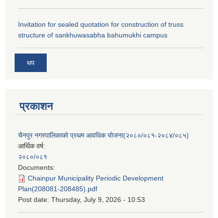
Invitation for sealed quotation for construction of truss
structure of sankhuwasabha bahumukhi campus
थप
प्रकाशन
चैनपुर नगरपालिकाको प्रथम आवधिक योजना(२०८०/०८१-२०८४/०८५)
आर्थिक वर्ष:
२०८०/०८१
Documents:
Chainpur Municipality Periodic Development
Plan(208081-208485).pdf
Post date:
Thursday, July 9, 2026 - 10:53