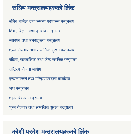
स‌ंघिय मन्त्रालयहरुको लिंक
स‌ंघिय मामिला तथा समान्य प्रशासन मन्त्रालय
शिक्षा, विज्ञान तथा प्रविधि मन्त्रालय ।
स्वास्थ्य तथा जनसङ्ख्या मन्त्रालय
श्रम, रोजगार तथा सामाजिक सुरक्षा मन्त्रालय
महिला, बालबालिका तथा जेष्ठ नागरिक मन्त्रालय
राष्ट्रिय योजना आयोग
प्रधानमन्त्री तथा मन्त्रिपरिषद्को कार्यालय
अर्थ मन्त्रालय
शहरि विकास मन्त्रालय
श्रम रोजगार तथा सामाजिक सुरक्षा मन्त्रालय
कोशी प्रदेश मन्त्रालयहरुको लिंक