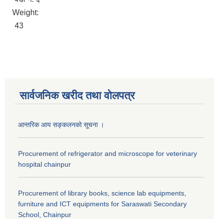
Weight:
43
सार्वजनिक खरीद तथा वाेलपत्र
आन्तरिक आय सङ्कलनको सूचना ।
Procurement of refrigerator and microscope for veterinary
hospital chainpur
Procurement of library books, science lab equipments,
furniture and ICT equipments for Saraswati Secondary
School, Chainpur