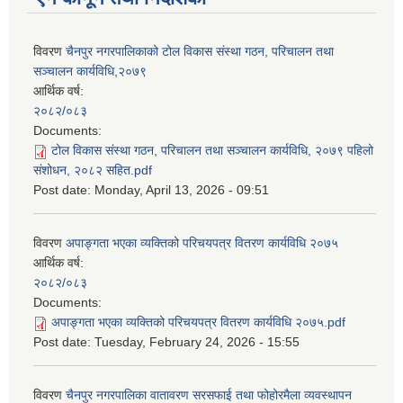
विवरण
चैनपुर नगरपालिकाको टोल विकास संस्था गठन, परिचालन तथा
सञ्चालन कार्यविधि,२०७९
आर्थिक वर्ष:
२०८२/०८३
Documents:
टोल विकास संस्था गठन, परिचालन तथा सञ्चालन कार्यविधि, २०७९ पहिलो
संशोधन, २०८२ सहित.pdf
Post date:
Monday, April 13, 2026 - 09:51
विवरण
अपाङ्गता भएका व्यक्तिको परिचयपत्र वितरण कार्यविधि २०७५
आर्थिक वर्ष:
२०८२/०८३
Documents:
अपाङ्गता भएका व्यक्तिको परिचयपत्र वितरण कार्यविधि २०७५.pdf
Post date:
Tuesday, February 24, 2026 - 15:55
विवरण
चैनपुर नगरपालिका वातावरण सरसफाई तथा फोहोरमैला व्यवस्थापन