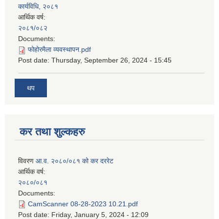
कार्यविधि, २०८१
आर्थिक वर्ष:
२०८१/०८२
Documents:
फोहोरमैला व्यवस्थापन.pdf
Post date:
Thursday, September 26, 2024 - 15:45
थप
कर तथा शुल्कहरु
विवरण
आ.व. २०८०/०८१ को कर दररेट
आर्थिक वर्ष:
२०८०/०८१
Documents:
CamScanner 08-28-2023 10.21.pdf
Post date:
Friday, January 5, 2024 - 12:09