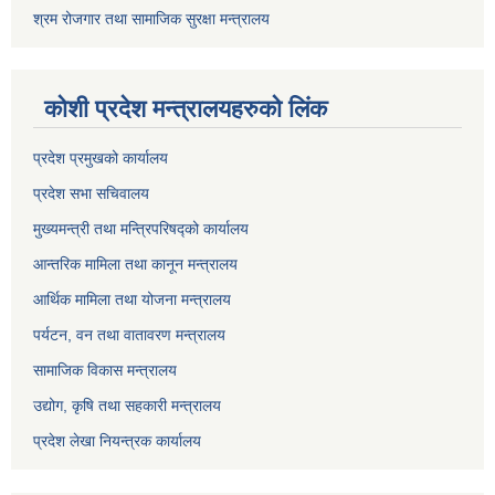
श्रम रोजगार तथा सामाजिक सुरक्षा मन्त्रालय
कोशी प्रदेश मन्त्रालयहरुको लिंक
प्रदेश प्रमुखको कार्यालय
प्रदेश सभा सचिवालय
मुख्यमन्त्री तथा मन्त्रिपरिषद्को कार्यालय
आन्तरिक मामिला तथा कानून मन्त्रालय
आर्थिक मामिला तथा योजना मन्त्रालय
पर्यटन, वन तथा वातावरण मन्त्रालय
सामाजिक विकास मन्त्रालय
उद्योग, कृषि तथा सहकारी मन्त्रालय
प्रदेश लेखा नियन्त्रक कार्यालय