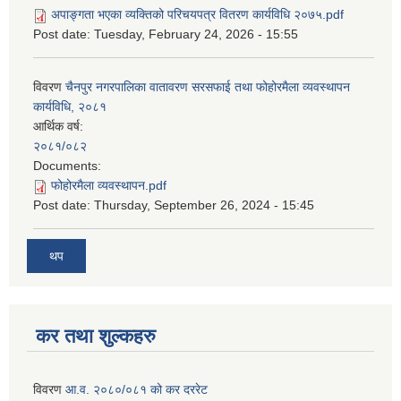
अपाङ्गता भएका व्यक्तिको परिचयपत्र वितरण कार्यविधि २०७५.pdf
Post date:
Tuesday, February 24, 2026 - 15:55
विवरण
चैनपुर नगरपालिका वातावरण सरसफाई तथा फोहोरमैला व्यवस्थापन
कार्यविधि, २०८१
आर्थिक वर्ष:
२०८१/०८२
Documents:
फोहोरमैला व्यवस्थापन.pdf
Post date:
Thursday, September 26, 2024 - 15:45
थप
कर तथा शुल्कहरु
विवरण
आ.व. २०८०/०८१ को कर दररेट