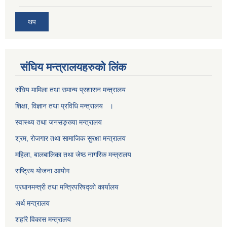
थप
स‌ंघिय मन्त्रालयहरुको लिंक
स‌ंघिय मामिला तथा समान्य प्रशासन मन्त्रालय
शिक्षा, विज्ञान तथा प्रविधि मन्त्रालय ।
स्वास्थ्य तथा जनसङ्ख्या मन्त्रालय
श्रम, रोजगार तथा सामाजिक सुरक्षा मन्त्रालय
महिला, बालबालिका तथा जेष्ठ नागरिक मन्त्रालय
राष्ट्रिय योजना आयोग
प्रधानमन्त्री तथा मन्त्रिपरिषद्को कार्यालय
अर्थ मन्त्रालय
शहरि विकास मन्त्रालय