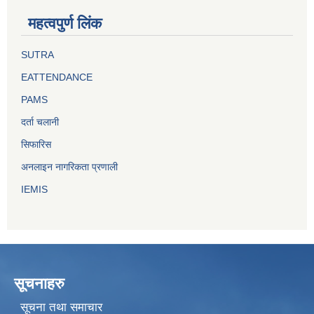
महत्वपुर्ण लिंक
SUTRA
EATTENDANCE
PAMS
दर्ता चलानी
सिफारिस
अनलाइन नागरिकता प्रणाली
IEMIS
सूचनाहरु
सूचना तथा समाचार