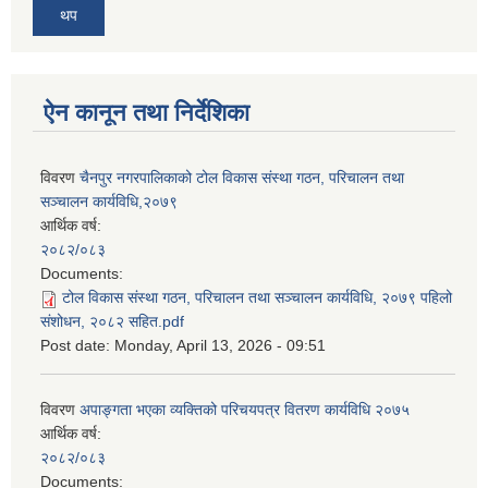
थप
ऐन कानून तथा निर्देशिका
विवरण
चैनपुर नगरपालिकाको टोल विकास संस्था गठन, परिचालन तथा
सञ्चालन कार्यविधि,२०७९
आर्थिक वर्ष:
२०८२/०८३
Documents:
टोल विकास संस्था गठन, परिचालन तथा सञ्चालन कार्यविधि, २०७९ पहिलो
संशोधन, २०८२ सहित.pdf
Post date:
Monday, April 13, 2026 - 09:51
विवरण
अपाङ्गता भएका व्यक्तिको परिचयपत्र वितरण कार्यविधि २०७५
आर्थिक वर्ष:
२०८२/०८३
Documents: