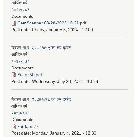
आर्थिक वर्ष:
२०८०/०८१
Documents:
CamScanner 08-28-2023 10.21.pdf
Post date:
Friday, January 5, 2024 - 12:09
विवरण
आ.व. २०७८/०७९ को कर दररेट
आर्थिक वर्ष:
२०७८/०७९
Documents:
Scan250.pdf
Post date:
Wednesday, July 28, 2021 - 13:34
विवरण
आ.व. २०७७/०७८ को कर दररेट
आर्थिक वर्ष:
२०७७/०७८
Documents:
kardaret77
Post date:
Monday, January 4, 2021 - 12:36