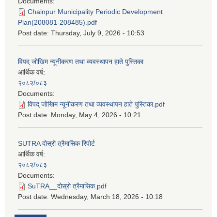
Documents:
Chainpur Municipality Periodic Development
Plan(208081-208485).pdf
Post date:
Thursday, July 9, 2026 - 10:53
विपद् जोखिम न्यूनीकरण तथा व्यवस्थापन हाते पुस्तिका
आर्थिक वर्ष:
२०८२/०८३
Documents:
विपद् जोखिम न्यूनीकरण तथा व्यवस्थापन हाते पुस्तिका.pdf
Post date:
Monday, May 4, 2026 - 10:21
SUTRA दोस्रो त्रैमासिक रिपोर्ट
आर्थिक वर्ष:
२०८२/०८३
Documents:
SuTRA__दोस्रो त्रैमासिक.pdf
Post date:
Wednesday, March 18, 2026 - 10:18