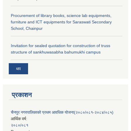
Procurement of library books, science lab equipments,
furniture and ICT equipments for Saraswati Secondary
School, Chainpur
Invitation for sealed quotation for construction of truss
structure of sankhuwasabha bahumukhi campus
थप
प्रकाशन
चैनपुर नगरपालिकाको प्रथम आवधिक योजना(२०८०/०८१-२०८४/०८५)
आर्थिक वर्ष:
२०८०/०८१