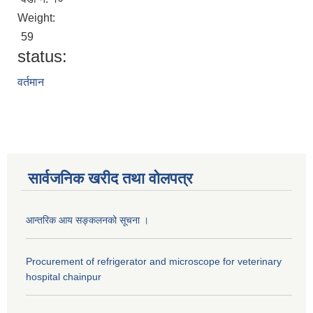
Weight:
59
status:
वर्तमान
सार्वजनिक खरीद तथा वाेलपत्र
आन्तरिक आय सङ्कलनको सूचना ।
Procurement of refrigerator and microscope for veterinary
hospital chainpur