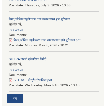
Post date:
Thursday, July 9, 2026 - 10:53
विपद् जोखिम न्यूनीकरण तथा व्यवस्थापन हाते पुस्तिका
आर्थिक वर्ष:
२०८२/०८३
Documents:
विपद् जोखिम न्यूनीकरण तथा व्यवस्थापन हाते पुस्तिका.pdf
Post date:
Monday, May 4, 2026 - 10:21
SUTRA दोस्रो त्रैमासिक रिपोर्ट
आर्थिक वर्ष:
२०८२/०८३
Documents:
SuTRA__दोस्रो त्रैमासिक.pdf
Post date:
Wednesday, March 18, 2026 - 10:18
थप