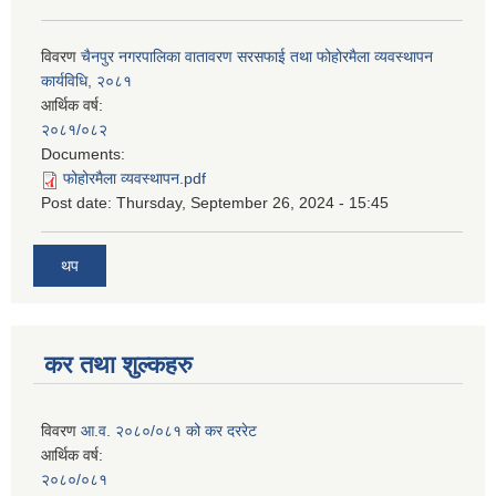
विवरण
चैनपुर नगरपालिका वातावरण सरसफाई तथा फोहोरमैला व्यवस्थापन
कार्यविधि, २०८१
आर्थिक वर्ष:
२०८१/०८२
Documents:
फोहोरमैला व्यवस्थापन.pdf
Post date:
Thursday, September 26, 2024 - 15:45
थप
कर तथा शुल्कहरु
विवरण
आ.व. २०८०/०८१ को कर दररेट
आर्थिक वर्ष:
२०८०/०८१