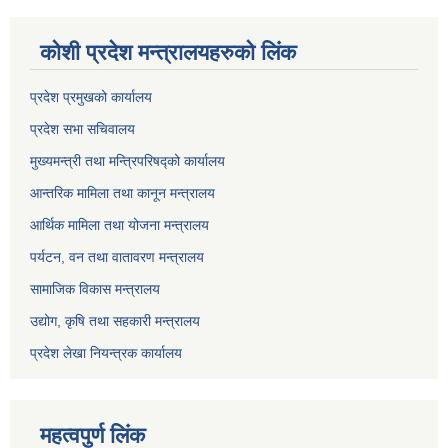
कोशी प्रदेश मन्त्रालयहरुको लिंक
प्रदेश प्रमुखको कार्यालय
प्रदेश सभा सचिवालय
मुख्यमन्त्री तथा मन्त्रिपरिषद्को कार्यालय
आन्तरिक मामिला तथा कानून मन्त्रालय
आर्थिक मामिला तथा योजना मन्त्रालय
पर्यटन, वन तथा वातावरण मन्त्रालय
सामाजिक विकास मन्त्रालय
उद्योग, कृषि तथा सहकारी मन्त्रालय
प्रदेश लेखा नियन्त्रक कार्यालय
महत्वपुर्ण लिंक