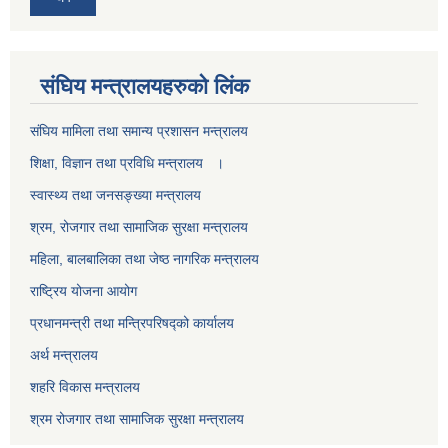
स‌ंघिय मन्त्रालयहरुको लिंक
स‌ंघिय मामिला तथा समान्य प्रशासन मन्त्रालय
शिक्षा, विज्ञान तथा प्रविधि मन्त्रालय ।
स्वास्थ्य तथा जनसङ्ख्या मन्त्रालय
श्रम, रोजगार तथा सामाजिक सुरक्षा मन्त्रालय
महिला, बालबालिका तथा जेष्ठ नागरिक मन्त्रालय
राष्ट्रिय योजना आयोग
प्रधानमन्त्री तथा मन्त्रिपरिषद्को कार्यालय
अर्थ मन्त्रालय
शहरि विकास मन्त्रालय
श्रम रोजगार तथा सामाजिक सुरक्षा मन्त्रालय