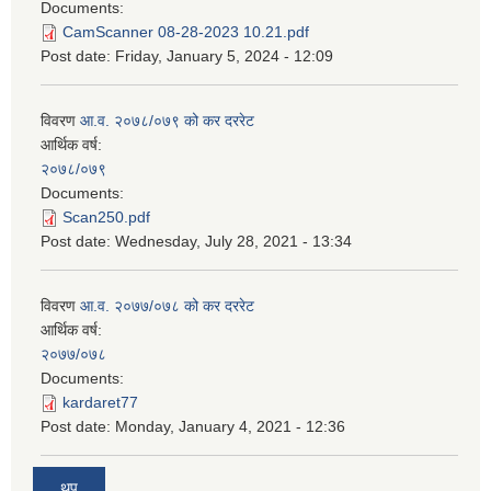
Documents:
CamScanner 08-28-2023 10.21.pdf
Post date:
Friday, January 5, 2024 - 12:09
विवरण
आ.व. २०७८/०७९ को कर दररेट
आर्थिक वर्ष:
२०७८/०७९
Documents:
Scan250.pdf
Post date:
Wednesday, July 28, 2021 - 13:34
विवरण
आ.व. २०७७/०७८ को कर दररेट
आर्थिक वर्ष:
२०७७/०७८
Documents:
kardaret77
Post date:
Monday, January 4, 2021 - 12:36
थप