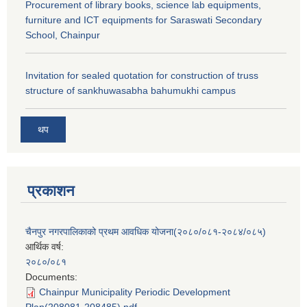
Procurement of library books, science lab equipments,
furniture and ICT equipments for Saraswati Secondary
School, Chainpur
Invitation for sealed quotation for construction of truss
structure of sankhuwasabha bahumukhi campus
थप
प्रकाशन
चैनपुर नगरपालिकाको प्रथम आवधिक योजना(२०८०/०८१-२०८४/०८५)
आर्थिक वर्ष:
२०८०/०८१
Documents:
Chainpur Municipality Periodic Development
Plan(208081-208485).pdf