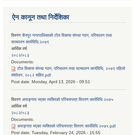
ऐन कानून तथा निर्देशिका
विवरण
चैनपुर नगरपालिकाको टोल विकास संस्था गठन, परिचालन तथा
सञ्चालन कार्यविधि,२०७९
आर्थिक वर्ष:
२०८२/०८३
Documents:
टोल विकास संस्था गठन, परिचालन तथा सञ्चालन कार्यविधि, २०७९ पहिलो
संशोधन, २०८२ सहित.pdf
Post date:
Monday, April 13, 2026 - 09:51
विवरण
अपाङ्गता भएका व्यक्तिको परिचयपत्र वितरण कार्यविधि २०७५
आर्थिक वर्ष:
२०८२/०८३
Documents:
अपाङ्गता भएका व्यक्तिको परिचयपत्र वितरण कार्यविधि २०७५.pdf
Post date:
Tuesday, February 24, 2026 - 15:55