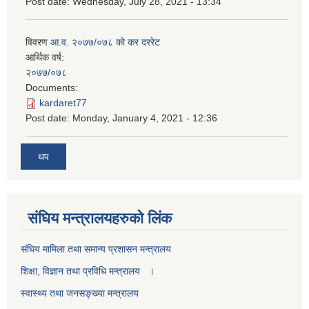
Post date:
Wednesday, July 28, 2021 - 13:34
विवरण
आ.व. २०७७/०७८ को कर दररेट
आर्थिक वर्ष:
२०७७/०७८
Documents:
kardaret77
Post date:
Monday, January 4, 2021 - 12:36
थप
स‌ंघिय मन्त्रालयहरुको लिंक
स‌ंघिय मामिला तथा समान्य प्रशासन मन्त्रालय
शिक्षा, विज्ञान तथा प्रविधि मन्त्रालय ।
स्वास्थ्य तथा जनसङ्ख्या मन्त्रालय