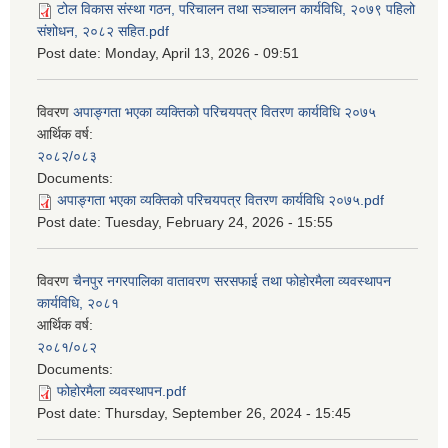
टोल विकास संस्था गठन, परिचालन तथा सञ्चालन कार्यविधि, २०७९ पहिलो
संशोधन, २०८२ सहित.pdf
Post date:
Monday, April 13, 2026 - 09:51
विवरण
अपाङ्गता भएका व्यक्तिको परिचयपत्र वितरण कार्यविधि २०७५
आर्थिक वर्ष:
२०८२/०८३
Documents:
अपाङ्गता भएका व्यक्तिको परिचयपत्र वितरण कार्यविधि २०७५.pdf
Post date:
Tuesday, February 24, 2026 - 15:55
विवरण
चैनपुर नगरपालिका वातावरण सरसफाई तथा फोहोरमैला व्यवस्थापन
कार्यविधि, २०८१
आर्थिक वर्ष:
२०८१/०८२
Documents:
फोहोरमैला व्यवस्थापन.pdf
Post date:
Thursday, September 26, 2024 - 15:45