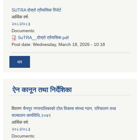
SUTRA दोस्रो त्रैमासिक रिपोर्ट
आर्थिक वर्ष:
२०८२/०८३
Documents:
SuTRA__दोस्रो त्रैमासिक.pdf
Post date:
Wednesday, March 18, 2026 - 10:18
थप
ऐन कानून तथा निर्देशिका
विवरण
चैनपुर नगरपालिकाको टोल विकास संस्था गठन, परिचालन तथा
सञ्चालन कार्यविधि,२०७९
आर्थिक वर्ष:
२०८२/०८३
Documents: