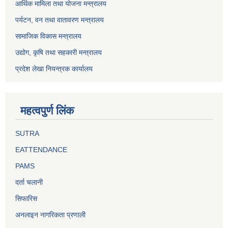
आर्थिक मामिला तथा योजना मन्त्रालय
पर्यटन, वन तथा वातावरण मन्त्रालय
सामाजिक विकास मन्त्रालय
उद्योग, कृषि तथा सहकारी मन्त्रालय
प्रदेश लेखा नियन्त्रक कार्यालय
महत्वपुर्ण लिंक
SUTRA
EATTENDANCE
PAMS
दर्ता चलानी
सिफारिस
अनलाइन नागरिकता प्रणाली