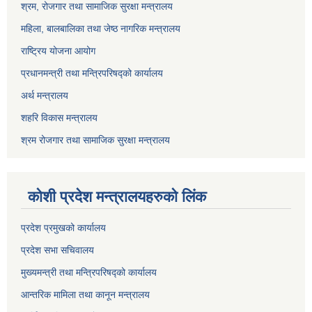
श्रम, रोजगार तथा सामाजिक सुरक्षा मन्त्रालय
महिला, बालबालिका तथा जेष्ठ नागरिक मन्त्रालय
राष्ट्रिय योजना आयोग
प्रधानमन्त्री तथा मन्त्रिपरिषद्को कार्यालय
अर्थ मन्त्रालय
शहरि विकास मन्त्रालय
श्रम रोजगार तथा सामाजिक सुरक्षा मन्त्रालय
कोशी प्रदेश मन्त्रालयहरुको लिंक
प्रदेश प्रमुखको कार्यालय
प्रदेश सभा सचिवालय
मुख्यमन्त्री तथा मन्त्रिपरिषद्को कार्यालय
आन्तरिक मामिला तथा कानून मन्त्रालय