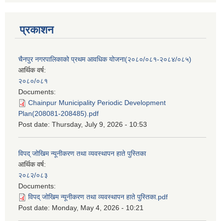
प्रकाशन
चैनपुर नगरपालिकाको प्रथम आवधिक योजना(२०८०/०८१-२०८४/०८५)
आर्थिक वर्ष:
२०८०/०८१
Documents:
Chainpur Municipality Periodic Development
Plan(208081-208485).pdf
Post date:
Thursday, July 9, 2026 - 10:53
विपद् जोखिम न्यूनीकरण तथा व्यवस्थापन हाते पुस्तिका
आर्थिक वर्ष:
२०८२/०८३
Documents:
विपद् जोखिम न्यूनीकरण तथा व्यवस्थापन हाते पुस्तिका.pdf
Post date:
Monday, May 4, 2026 - 10:21