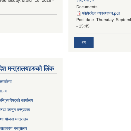
Wednesday, March 18, 2026 -
२०८१/०८२
Documents:
फोहोरमैला व्यवस्थापन.pdf
Post date:
Thursday, Septem
- 15:45
थप
देश मन्त्रालयहरुको लिंक
कार्यालय
वालय
मन्त्रिपरिषद्को कार्यालय
तथा कानून मन्त्रालय
था योजना मन्त्रालय
वातावरण मन्त्रालय