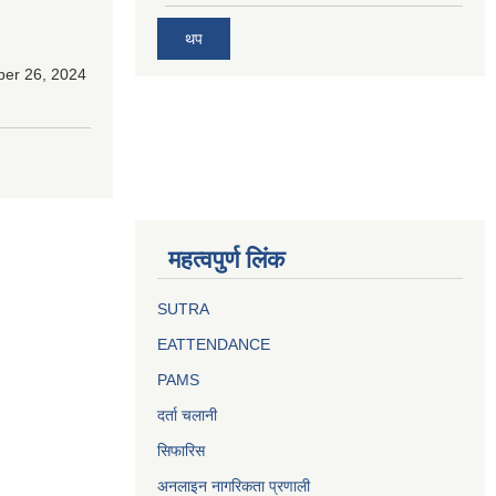
थप
ber 26, 2024
महत्वपुर्ण लिंक
SUTRA
EATTENDANCE
PAMS
दर्ता चलानी
सिफारिस
अनलाइन नागरिकता प्रणाली