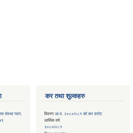
ा
कर तथा शुल्कहरु
ास संस्था गठन,
विवरण
आ.व. २०८०/०८१ को कर दररेट
०७९
आर्थिक वर्ष:
२०८०/०८१