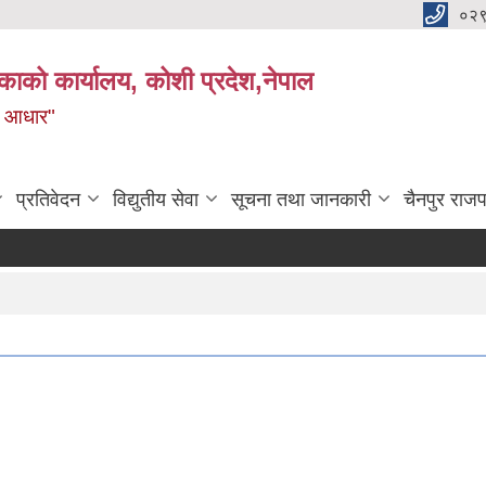
०२
काको कार्यालय, कोशी प्रदेश,नेपाल
ाे आधार"
प्रतिवेदन
विद्युतीय सेवा
सूचना तथा जानकारी
चैनपुर राजप