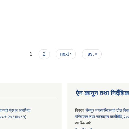
1
2
next ›
last »
ऐन कानून तथा निर्देशिक
लिकाको प्रथम आवधिक
विवरण
चैनपुर नगरपालिकाको टोल विक
/०८१-२०८४/०८५)
परिचालन तथा सञ्चालन कार्यविधि,२
आर्थिक वर्ष: