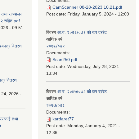
Documents:
CamScanner 08-28-2023 10.21.pdf
न तथा सञ्चालन
Post date:
Friday, January 5, 2024 - 12:09
८२ सहित.pdf
2026 - 09:51
विवरण
आ.व. २०७८/०७९ को कर दररेट
आर्थिक वर्ष:
िचयपत्र वितरण
२०७८/०७९
Documents:
Scan250.pdf
Post date:
Wednesday, July 28, 2021 -
13:34
पत्र वितरण
विवरण
आ.व. २०७७/०७८ को कर दररेट
 24, 2026 -
आर्थिक वर्ष:
२०७७/०७८
Documents:
सरसफाई तथा
kardaret77
१
Post date:
Monday, January 4, 2021 -
12:36