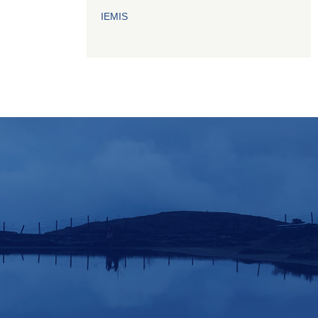
IEMIS