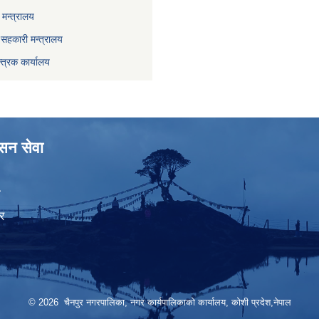
मन्त्रालय
ा सहकारी मन्त्रालय
्त्रक कार्यालय
ासन सेवा
ा
र
© 2026 चैनपुर नगरपालिका, नगर कार्यपालिकाको कार्यालय, कोशी प्रदेश,नेपाल