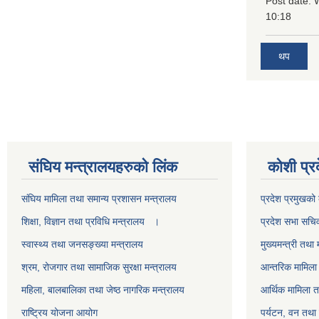
Post date:
10:18
थप
स‌ंघिय मन्त्रालयहरुको लिंक
कोशी प्र
स‌ंघिय मामिला तथा समान्य प्रशासन मन्त्रालय
प्रदेश प्रमुखको 
शिक्षा, विज्ञान तथा प्रविधि मन्त्रालय ।
प्रदेश सभा सचि
स्वास्थ्य तथा जनसङ्ख्या मन्त्रालय
मुख्यमन्त्री तथा 
श्रम, रोजगार तथा सामाजिक सुरक्षा मन्त्रालय
आन्तरिक मामिला 
महिला, बालबालिका तथा जेष्ठ नागरिक मन्त्रालय
आर्थिक मामिला त
राष्ट्रिय योजना आयोग
पर्यटन, वन तथा 