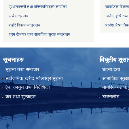
प्रधानमन्त्री तथा मन्त्रिपरिषद्को कार्यालय
सामाजिक विकास 
अर्थ मन्त्रालय
उद्योग, कृषि तथ
शहरि विकास मन्त्रालय
प्रदेश लेखा नियन
श्रम रोजगार तथा सामाजिक सुरक्षा मन्त्रालय
सूचनाहरु
विधुतीय शुस
सूचना तथा समाचार
घटना दर्ता
सार्वजनिक खरीद /बोलपत्र सूचना
सामाजिक सुरक्ष
ऐन, कानुन तथा निर्देशिका
नागरिक वडापत्
कर तथा शुल्कहरु
डाउनलोड