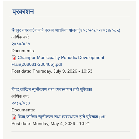
प्रकाशन
चैनपुर नगरपालिकाको प्रथम आवधिक योजना(२०८०/०८१-२०८४/०८५)
आर्थिक वर्ष:
२०८०/०८१
Documents:
Chainpur Municipality Periodic Development
Plan(208081-208485).pdf
Post date:
Thursday, July 9, 2026 - 10:53
विपद् जोखिम न्यूनीकरण तथा व्यवस्थापन हाते पुस्तिका
आर्थिक वर्ष:
२०८२/०८३
Documents:
विपद् जोखिम न्यूनीकरण तथा व्यवस्थापन हाते पुस्तिका.pdf
Post date:
Monday, May 4, 2026 - 10:21