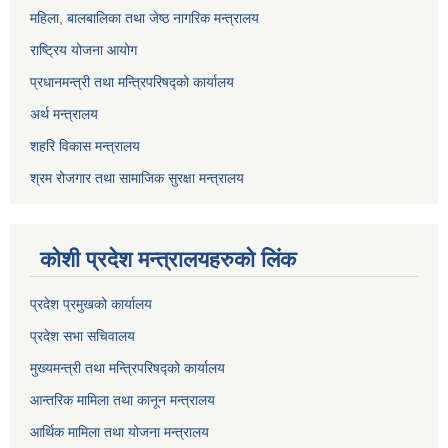
महिला, बालबालिका तथा जेष्ठ नागरिक मन्त्रालय
राष्ट्रिय योजना आयोग
प्रधानमन्त्री तथा मन्त्रिपरिषद्को कार्यालय
अर्थ मन्त्रालय
शहरि विकास मन्त्रालय
श्रम रोजगार तथा सामाजिक सुरक्षा मन्त्रालय
कोशी प्रदेश मन्त्रालयहरुको लिंक
प्रदेश प्रमुखको कार्यालय
प्रदेश सभा सचिवालय
मुख्यमन्त्री तथा मन्त्रिपरिषद्को कार्यालय
आन्तरिक मामिला तथा कानून मन्त्रालय
आर्थिक मामिला तथा योजना मन्त्रालय