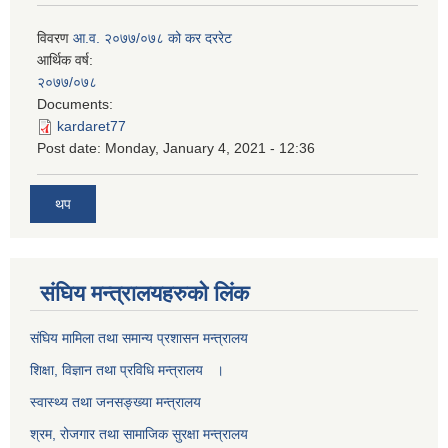
विवरण
आ.व. २०७७/०७८ को कर दररेट
आर्थिक वर्ष:
२०७७/०७८
Documents:
kardaret77
Post date:
Monday, January 4, 2021 - 12:36
थप
स‌ंघिय मन्त्रालयहरुको लिंक
स‌ंघिय मामिला तथा समान्य प्रशासन मन्त्रालय
शिक्षा, विज्ञान तथा प्रविधि मन्त्रालय ।
स्वास्थ्य तथा जनसङ्ख्या मन्त्रालय
श्रम, रोजगार तथा सामाजिक सुरक्षा मन्त्रालय