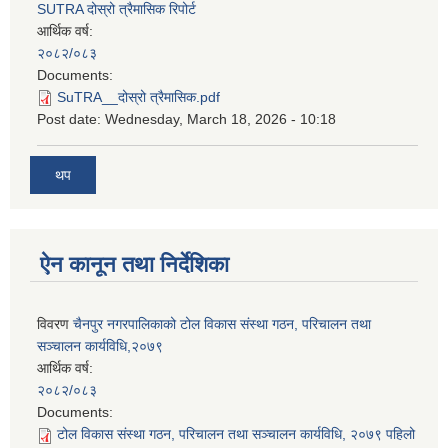
SUTRA दोस्रो त्रैमासिक रिपोर्ट
आर्थिक वर्ष:
२०८२/०८३
Documents:
SuTRA__दोस्रो त्रैमासिक.pdf
Post date:
Wednesday, March 18, 2026 - 10:18
थप
ऐन कानून तथा निर्देशिका
विवरण
चैनपुर नगरपालिकाको टोल विकास संस्था गठन, परिचालन तथा
सञ्चालन कार्यविधि,२०७९
आर्थिक वर्ष:
२०८२/०८३
Documents:
टोल विकास संस्था गठन, परिचालन तथा सञ्चालन कार्यविधि, २०७९ पहिलो