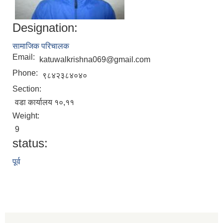
Designation:
सामाजिक परिचालक
Email:
katuwalkrishna069@gmail.com
Phone:
९८४२३८४०४०
Section:
वडा कार्यालय १०,११
Weight:
9
status:
पूर्व