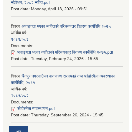
संशोधन, २०८२ सहित.pdf
Post date:
Monday, April 13, 2026 - 09:51
विवरण
अपाङ्गता भएका व्यक्तिको परिचयपत्र वितरण कार्यविधि २०७५
आर्थिक वर्ष:
२०८२/०८३
Documents:
अपाङ्गता भएका व्यक्तिको परिचयपत्र वितरण कार्यविधि २०७५.pdf
Post date:
Tuesday, February 24, 2026 - 15:55
विवरण
चैनपुर नगरपालिका वातावरण सरसफाई तथा फोहोरमैला व्यवस्थापन
कार्यविधि, २०८१
आर्थिक वर्ष:
२०८१/०८२
Documents:
फोहोरमैला व्यवस्थापन.pdf
Post date:
Thursday, September 26, 2024 - 15:45
थप