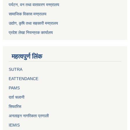
पर्यटन, वन तथा वातावरण मन्त्रालय
सामाजिक विकास मन्त्रालय
उद्योग, कृषि तथा सहकारी मन्त्रालय
प्रदेश लेखा नियन्त्रक कार्यालय
महत्वपुर्ण लिंक
SUTRA
EATTENDANCE
PAMS
दर्ता चलानी
सिफारिस
अनलाइन नागरिकता प्रणाली
IEMIS