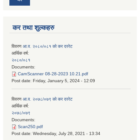
कर तथा शुल्कहरु
विवरण
आ.व. २०८०/०८१ को कर दररेट
आर्थिक वर्ष:
२०८०/०८१
Documents:
CamScanner 08-28-2023 10.21.pdf
Post date:
Friday, January 5, 2024 - 12:09
विवरण
आ.व. २०७८/०७९ को कर दररेट
आर्थिक वर्ष:
२०७८/०७९
Documents:
Scan250.pdf
Post date:
Wednesday, July 28, 2021 - 13:34