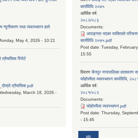
कार्यविधि २०७५
आर्थिक वर्ष:
:
२०८२/०८३
म न्यूनीकरण तथा व्यवस्थापन हाते
Documents:
अपाङ्गता भएका व्यक्तिको परिचय
onday, May 4, 2026 - 10:21
कार्यविधि २०७५.pdf
Post date:
Tuesday, February
15:55
्रैमासिक रिपोर्ट
विवरण
चैनपुर नगरपालिका वातावरण 
:
फोहोरमैला व्यवस्थापन कार्यविधि, २०८
स्रो त्रैमासिक.pdf
आर्थिक वर्ष:
Wednesday, March 18, 2026 -
२०८१/०८२
Documents:
फोहोरमैला व्यवस्थापन.pdf
Post date:
Thursday, Septem
- 15:45
थप