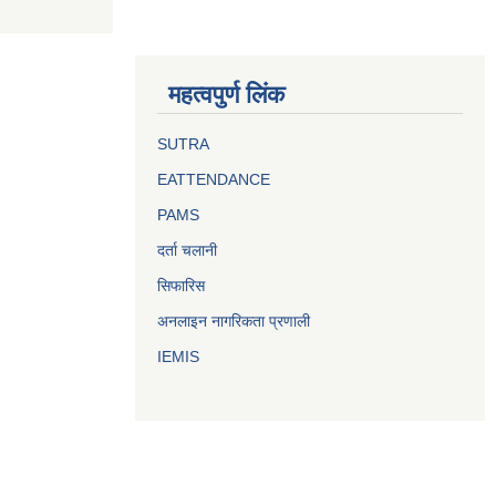
महत्वपुर्ण लिंक
SUTRA
EATTENDANCE
PAMS
दर्ता चलानी
सिफारिस
अनलाइन नागरिकता प्रणाली
IEMIS