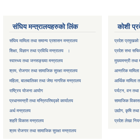
स‌ंघिय मन्त्रालयहरुको लिंक
कोशी प्र
स‌ंघिय मामिला तथा समान्य प्रशासन मन्त्रालय
प्रदेश प्रमुखको 
शिक्षा, विज्ञान तथा प्रविधि मन्त्रालय ।
प्रदेश सभा सचि
स्वास्थ्य तथा जनसङ्ख्या मन्त्रालय
मुख्यमन्त्री तथा 
श्रम, रोजगार तथा सामाजिक सुरक्षा मन्त्रालय
आन्तरिक मामिला 
महिला, बालबालिका तथा जेष्ठ नागरिक मन्त्रालय
आर्थिक मामिला त
राष्ट्रिय योजना आयोग
पर्यटन, वन तथा 
प्रधानमन्त्री तथा मन्त्रिपरिषद्को कार्यालय
सामाजिक विकास 
अर्थ मन्त्रालय
उद्योग, कृषि तथ
शहरि विकास मन्त्रालय
प्रदेश लेखा नियन
श्रम रोजगार तथा सामाजिक सुरक्षा मन्त्रालय