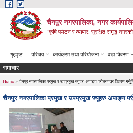
Skip to main content
चैनपुर नगरपालिका, नगर कार्यपालि
"कृषि पर्यटन र व्यापार, सुरक्षित समृद्ध नगरक
गृहपृष्ठ
परिचय
कार्यक्रम तथा परियोजना
वडा विवरण
समाचार
You are here
Home
» चैनपुर नगरपालिका प्रमुख र उपप्रमुख ज्यूहरु अपाङ्ग परीचयपत्र वितरण गर्न
चैनपुर नगरपालिका प्रमुख र उपप्रमुख ज्यूहरु अपाङ्ग 