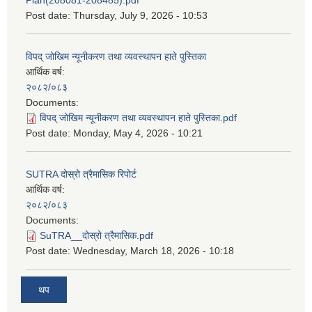
Post date:
Thursday, July 9, 2026 - 10:53
विपद् जोखिम न्यूनीकरण तथा व्यवस्थापन हाते पुस्तिका
आर्थिक वर्ष:
२०८२/०८३
Documents:
विपद् जोखिम न्यूनीकरण तथा व्यवस्थापन हाते पुस्तिका.pdf
Post date:
Monday, May 4, 2026 - 10:21
SUTRA दोस्रो त्रैमासिक रिपोर्ट
आर्थिक वर्ष:
२०८२/०८३
Documents:
SuTRA__दोस्रो त्रैमासिक.pdf
Post date:
Wednesday, March 18, 2026 - 10:18
थप