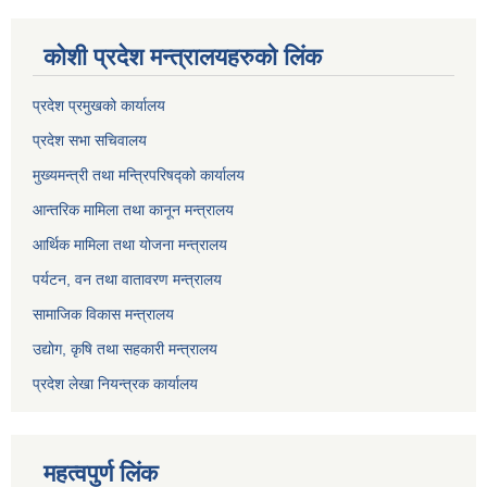
कोशी प्रदेश मन्त्रालयहरुको लिंक
प्रदेश प्रमुखको कार्यालय
प्रदेश सभा सचिवालय
मुख्यमन्त्री तथा मन्त्रिपरिषद्को कार्यालय
आन्तरिक मामिला तथा कानून मन्त्रालय
आर्थिक मामिला तथा योजना मन्त्रालय
पर्यटन, वन तथा वातावरण मन्त्रालय
सामाजिक विकास मन्त्रालय
उद्योग, कृषि तथा सहकारी मन्त्रालय
प्रदेश लेखा नियन्त्रक कार्यालय
महत्वपुर्ण लिंक