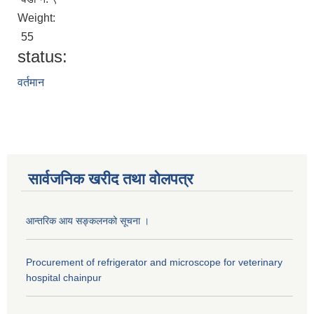
Weight:
55
status:
वर्तमान
सार्वजनिक खरीद तथा वाेलपत्र
आन्तरिक आय सङ्कलनको सूचना ।
Procurement of refrigerator and microscope for veterinary
hospital chainpur