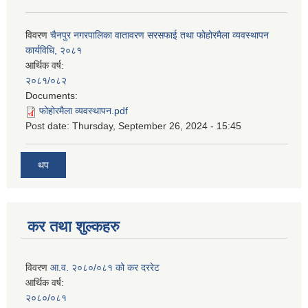
विवरण
चैनपुर नगरपालिका वातावरण सरसफाई तथा फोहोरमैला व्यवस्थापन
कार्यविधि, २०८१
आर्थिक वर्ष:
२०८१/०८२
Documents:
फोहोरमैला व्यवस्थापन.pdf
Post date:
Thursday, September 26, 2024 - 15:45
थप
कर तथा शुल्कहरु
विवरण
आ.व. २०८०/०८१ को कर दररेट
आर्थिक वर्ष:
२०८०/०८१