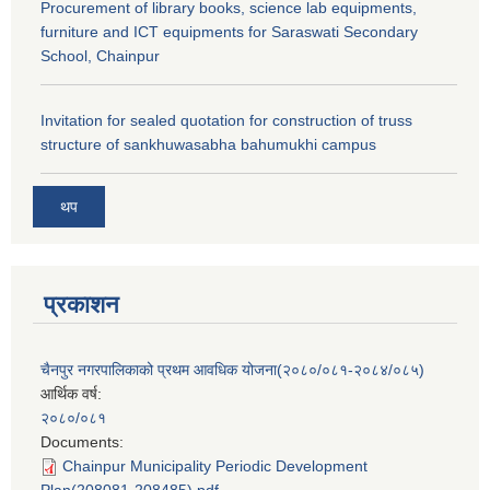
Procurement of library books, science lab equipments,
furniture and ICT equipments for Saraswati Secondary
School, Chainpur
Invitation for sealed quotation for construction of truss
structure of sankhuwasabha bahumukhi campus
थप
प्रकाशन
चैनपुर नगरपालिकाको प्रथम आवधिक योजना(२०८०/०८१-२०८४/०८५)
आर्थिक वर्ष:
२०८०/०८१
Documents:
Chainpur Municipality Periodic Development
Plan(208081-208485).pdf