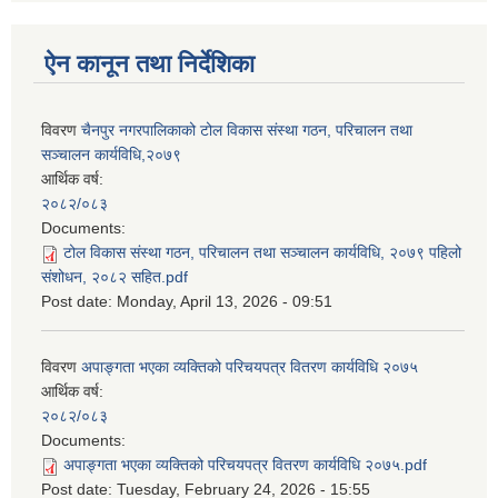
ऐन कानून तथा निर्देशिका
विवरण
चैनपुर नगरपालिकाको टोल विकास संस्था गठन, परिचालन तथा
सञ्चालन कार्यविधि,२०७९
आर्थिक वर्ष:
२०८२/०८३
Documents:
टोल विकास संस्था गठन, परिचालन तथा सञ्चालन कार्यविधि, २०७९ पहिलो
संशोधन, २०८२ सहित.pdf
Post date:
Monday, April 13, 2026 - 09:51
विवरण
अपाङ्गता भएका व्यक्तिको परिचयपत्र वितरण कार्यविधि २०७५
आर्थिक वर्ष:
२०८२/०८३
Documents:
अपाङ्गता भएका व्यक्तिको परिचयपत्र वितरण कार्यविधि २०७५.pdf
Post date:
Tuesday, February 24, 2026 - 15:55