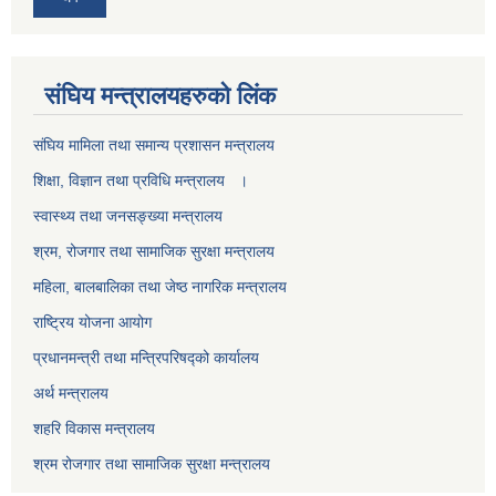
स‌ंघिय मन्त्रालयहरुको लिंक
स‌ंघिय मामिला तथा समान्य प्रशासन मन्त्रालय
शिक्षा, विज्ञान तथा प्रविधि मन्त्रालय ।
स्वास्थ्य तथा जनसङ्ख्या मन्त्रालय
श्रम, रोजगार तथा सामाजिक सुरक्षा मन्त्रालय
महिला, बालबालिका तथा जेष्ठ नागरिक मन्त्रालय
राष्ट्रिय योजना आयोग
प्रधानमन्त्री तथा मन्त्रिपरिषद्को कार्यालय
अर्थ मन्त्रालय
शहरि विकास मन्त्रालय
श्रम रोजगार तथा सामाजिक सुरक्षा मन्त्रालय