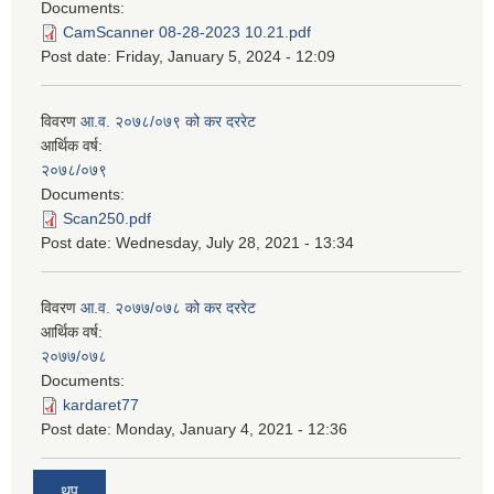
Documents:
CamScanner 08-28-2023 10.21.pdf
Post date:
Friday, January 5, 2024 - 12:09
विवरण
आ.व. २०७८/०७९ को कर दररेट
आर्थिक वर्ष:
२०७८/०७९
Documents:
Scan250.pdf
Post date:
Wednesday, July 28, 2021 - 13:34
विवरण
आ.व. २०७७/०७८ को कर दररेट
आर्थिक वर्ष:
२०७७/०७८
Documents:
kardaret77
Post date:
Monday, January 4, 2021 - 12:36
थप