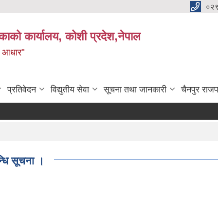
०२
काको कार्यालय, कोशी प्रदेश,नेपाल
ाे आधार"
प्रतिवेदन
विद्युतीय सेवा
सूचना तथा जानकारी
चैनपुर राजप
न्धि सूचना ।