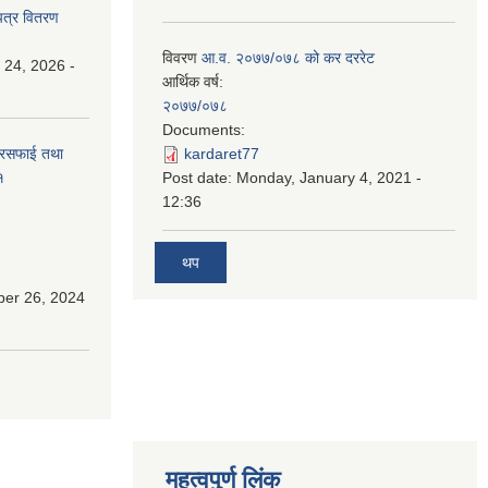
पत्र वितरण
विवरण
आ.व. २०७७/०७८ को कर दररेट
 24, 2026 -
आर्थिक वर्ष:
२०७७/०७८
Documents:
सरसफाई तथा
kardaret77
१
Post date:
Monday, January 4, 2021 -
12:36
थप
ber 26, 2024
महत्वपुर्ण लिंक