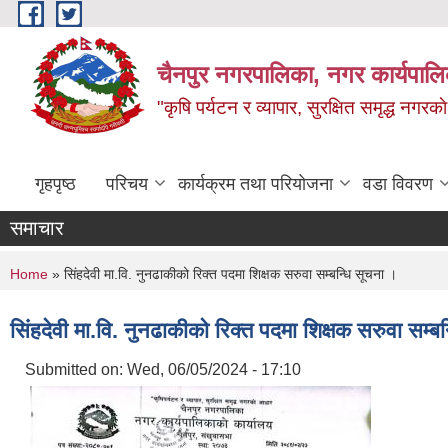
Skip to main content
चैनपुर नगरपालिका, नगर कार्यपालि
"कृषि पर्यटन र व्यापार, सुरक्षित समृद्ध नगरक
गृहपृष्ठ
परिचय
कार्यक्रम तथा परियोजना
वडा विवरण
समाचार
You are here
Home
» सिंहदेवी मा.वि. नुनढाकीको रिक्त पदमा शिक्षक सरुवा सम्बन्धि सूचना ।
सिंहदेवी मा.वि. नुनढाकीको रिक्त पदमा शिक्षक सरुवा सम्ब
Submitted on:
Wed, 06/05/2024 - 17:10