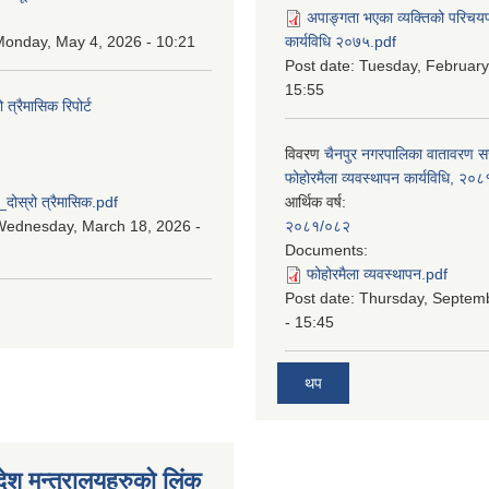
अपाङ्गता भएका व्यक्तिको परिचय
onday, May 4, 2026 - 10:21
कार्यविधि २०७५.pdf
Post date:
Tuesday, February
15:55
्रैमासिक रिपोर्ट
विवरण
चैनपुर नगरपालिका वातावरण 
:
फोहोरमैला व्यवस्थापन कार्यविधि, २०८
स्रो त्रैमासिक.pdf
आर्थिक वर्ष:
Wednesday, March 18, 2026 -
२०८१/०८२
Documents:
फोहोरमैला व्यवस्थापन.pdf
Post date:
Thursday, Septem
- 15:45
थप
देश मन्त्रालयहरुको लिंक