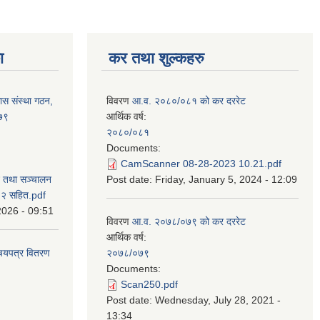
ा
कर तथा शुल्कहरु
ास संस्था गठन,
विवरण
आ.व. २०८०/०८१ को कर दररेट
०७९
आर्थिक वर्ष:
२०८०/०८१
Documents:
CamScanner 08-28-2023 10.21.pdf
न तथा सञ्चालन
Post date:
Friday, January 5, 2024 - 12:09
८२ सहित.pdf
2026 - 09:51
विवरण
आ.व. २०७८/०७९ को कर दररेट
आर्थिक वर्ष:
िचयपत्र वितरण
२०७८/०७९
Documents:
Scan250.pdf
Post date:
Wednesday, July 28, 2021 -
13:34