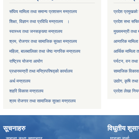
स‌ंघिय मामिला तथा समान्य प्रशासन मन्त्रालय
प्रदेश प्रमुखको 
शिक्षा, विज्ञान तथा प्रविधि मन्त्रालय ।
प्रदेश सभा सचि
स्वास्थ्य तथा जनसङ्ख्या मन्त्रालय
मुख्यमन्त्री तथा 
श्रम, रोजगार तथा सामाजिक सुरक्षा मन्त्रालय
आन्तरिक मामिला 
महिला, बालबालिका तथा जेष्ठ नागरिक मन्त्रालय
आर्थिक मामिला त
राष्ट्रिय योजना आयोग
पर्यटन, वन तथा 
प्रधानमन्त्री तथा मन्त्रिपरिषद्को कार्यालय
सामाजिक विकास 
अर्थ मन्त्रालय
उद्योग, कृषि तथ
शहरि विकास मन्त्रालय
प्रदेश लेखा नियन
श्रम रोजगार तथा सामाजिक सुरक्षा मन्त्रालय
सूचनाहरु
विधुतीय शुस
सूचना तथा समाचार
घटना दर्ता