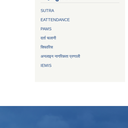
SUTRA
EATTENDANCE
PAMS
दर्ता चलानी
सिफारिस
अनलाइन नागरिकता प्रणाली
IEMIS