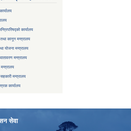
कार्यालय
वालय
मन्त्रिपरिषद्को कार्यालय
तथा कानून मन्त्रालय
था योजना मन्त्रालय
वातावरण मन्त्रालय
मन्त्रालय
ा सहकारी मन्त्रालय
्त्रक कार्यालय
ासन सेवा