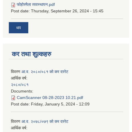
फोहोरमैला व्यवस्थापन.pdf
Post date:
Thursday, September 26, 2024 - 15:45
थप
कर तथा शुल्कहरु
विवरण
आ.व. २०८०/०८१ को कर दररेट
आर्थिक वर्ष:
२०८०/०८१
Documents:
CamScanner 08-28-2023 10.21.pdf
Post date:
Friday, January 5, 2024 - 12:09
विवरण
आ.व. २०७८/०७९ को कर दररेट
आर्थिक वर्ष: