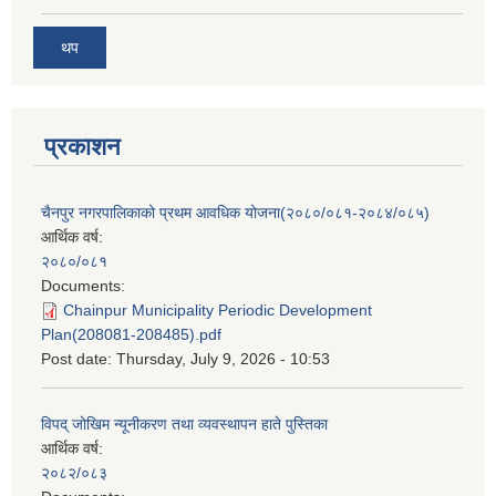
थप
प्रकाशन
चैनपुर नगरपालिकाको प्रथम आवधिक योजना(२०८०/०८१-२०८४/०८५)
आर्थिक वर्ष:
२०८०/०८१
Documents:
Chainpur Municipality Periodic Development
Plan(208081-208485).pdf
Post date:
Thursday, July 9, 2026 - 10:53
विपद् जोखिम न्यूनीकरण तथा व्यवस्थापन हाते पुस्तिका
आर्थिक वर्ष:
२०८२/०८३