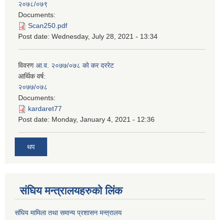
२०७८/०७९
Documents:
Scan250.pdf
Post date:
Wednesday, July 28, 2021 - 13:34
विवरण
आ.व. २०७७/०७८ को कर दररेट
आर्थिक वर्ष:
२०७७/०७८
Documents:
kardaret77
Post date:
Monday, January 4, 2021 - 12:36
थप
स‌ंघिय मन्त्रालयहरुको लिंक
स‌ंघिय मामिला तथा समान्य प्रशासन मन्त्रालय