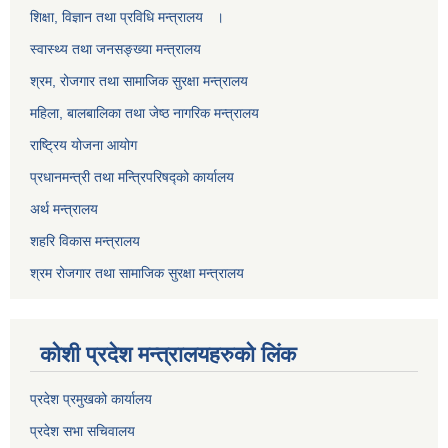
शिक्षा, विज्ञान तथा प्रविधि मन्त्रालय ।
स्वास्थ्य तथा जनसङ्ख्या मन्त्रालय
श्रम, रोजगार तथा सामाजिक सुरक्षा मन्त्रालय
महिला, बालबालिका तथा जेष्ठ नागरिक मन्त्रालय
राष्ट्रिय योजना आयोग
प्रधानमन्त्री तथा मन्त्रिपरिषद्को कार्यालय
अर्थ मन्त्रालय
शहरि विकास मन्त्रालय
श्रम रोजगार तथा सामाजिक सुरक्षा मन्त्रालय
कोशी प्रदेश मन्त्रालयहरुको लिंक
प्रदेश प्रमुखको कार्यालय
प्रदेश सभा सचिवालय