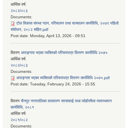
आर्थिक वर्ष:
२०८२/०८३
Documents:
टोल विकास संस्था गठन, परिचालन तथा सञ्चालन कार्यविधि, २०७९ पहिलो
संशोधन, २०८२ सहित.pdf
Post date:
Monday, April 13, 2026 - 09:51
विवरण
अपाङ्गता भएका व्यक्तिको परिचयपत्र वितरण कार्यविधि २०७५
आर्थिक वर्ष:
२०८२/०८३
Documents:
अपाङ्गता भएका व्यक्तिको परिचयपत्र वितरण कार्यविधि २०७५.pdf
Post date:
Tuesday, February 24, 2026 - 15:55
विवरण
चैनपुर नगरपालिका वातावरण सरसफाई तथा फोहोरमैला व्यवस्थापन
कार्यविधि, २०८१
आर्थिक वर्ष:
२०८१/०८२
Documents: