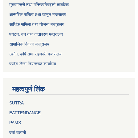
मुख्यमन्त्री तथा मन्त्रिपरिषद्को कार्यालय
आन्तरिक मामिला तथा कानून मन्त्रालय
आर्थिक मामिला तथा योजना मन्त्रालय
पर्यटन, वन तथा वातावरण मन्त्रालय
सामाजिक विकास मन्त्रालय
उद्योग, कृषि तथा सहकारी मन्त्रालय
प्रदेश लेखा नियन्त्रक कार्यालय
महत्वपुर्ण लिंक
SUTRA
EATTENDANCE
PAMS
दर्ता चलानी