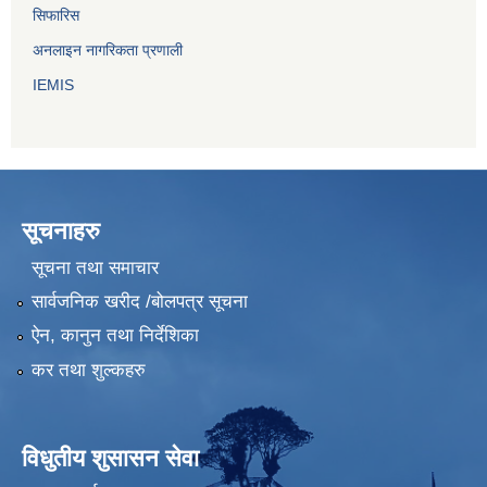
सिफारिस
अनलाइन नागरिकता प्रणाली
IEMIS
सूचनाहरु
सूचना तथा समाचार
सार्वजनिक खरीद /बोलपत्र सूचना
ऐन, कानुन तथा निर्देशिका
कर तथा शुल्कहरु
विधुतीय शुसासन सेवा