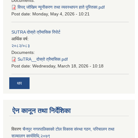
Documents:
विपद् जोखिम न्यूनीकरण तथा व्यवस्थापन हाते पुस्तिका.pdf
Post date:
Monday, May 4, 2026 - 10:21
SUTRA दोस्रो त्रैमासिक रिपोर्ट
आर्थिक वर्ष:
२०८२/०८३
Documents:
SuTRA__दोस्रो त्रैमासिक.pdf
Post date:
Wednesday, March 18, 2026 - 10:18
थप
ऐन कानून तथा निर्देशिका
विवरण
चैनपुर नगरपालिकाको टोल विकास संस्था गठन, परिचालन तथा
सञ्चालन कार्यविधि,२०७९