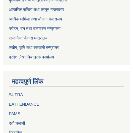
मुख्यमन्त्री तथा मन्त्रिपरिषद्को कार्यालय
आन्तरिक मामिला तथा कानून मन्त्रालय
आर्थिक मामिला तथा योजना मन्त्रालय
पर्यटन, वन तथा वातावरण मन्त्रालय
सामाजिक विकास मन्त्रालय
उद्योग, कृषि तथा सहकारी मन्त्रालय
प्रदेश लेखा नियन्त्रक कार्यालय
महत्वपुर्ण लिंक
SUTRA
EATTENDANCE
PAMS
दर्ता चलानी
सिफारिस