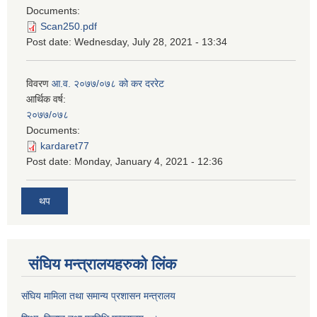
Documents:
Scan250.pdf
Post date:
Wednesday, July 28, 2021 - 13:34
विवरण
आ.व. २०७७/०७८ को कर दररेट
आर्थिक वर्ष:
२०७७/०७८
Documents:
kardaret77
Post date:
Monday, January 4, 2021 - 12:36
थप
स‌ंघिय मन्त्रालयहरुको लिंक
स‌ंघिय मामिला तथा समान्य प्रशासन मन्त्रालय