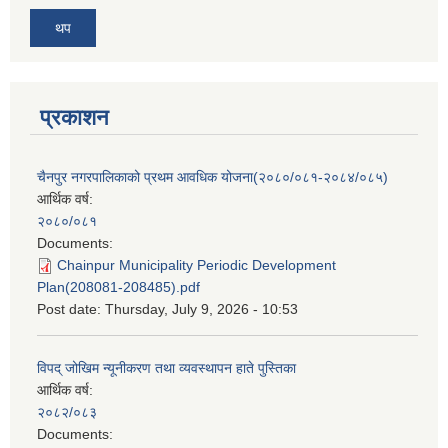
थप
प्रकाशन
चैनपुर नगरपालिकाको प्रथम आवधिक योजना(२०८०/०८१-२०८४/०८५)
आर्थिक वर्ष:
२०८०/०८१
Documents:
Chainpur Municipality Periodic Development
Plan(208081-208485).pdf
Post date:
Thursday, July 9, 2026 - 10:53
विपद् जोखिम न्यूनीकरण तथा व्यवस्थापन हाते पुस्तिका
आर्थिक वर्ष:
२०८२/०८३
Documents: