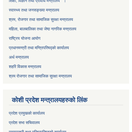
शिक्षा, विज्ञान तथा प्रविधि मन्त्रालय ।
स्वास्थ्य तथा जनसङ्ख्या मन्त्रालय
श्रम, रोजगार तथा सामाजिक सुरक्षा मन्त्रालय
महिला, बालबालिका तथा जेष्ठ नागरिक मन्त्रालय
राष्ट्रिय योजना आयोग
प्रधानमन्त्री तथा मन्त्रिपरिषद्को कार्यालय
अर्थ मन्त्रालय
शहरि विकास मन्त्रालय
श्रम रोजगार तथा सामाजिक सुरक्षा मन्त्रालय
कोशी प्रदेश मन्त्रालयहरुको लिंक
प्रदेश प्रमुखको कार्यालय
प्रदेश सभा सचिवालय