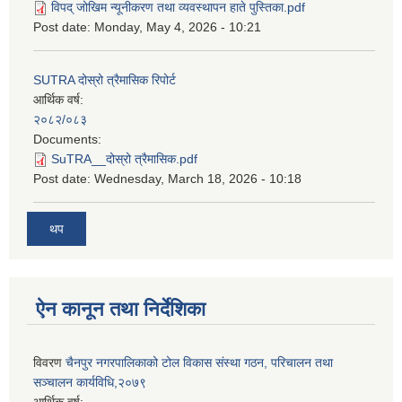
विपद् जोखिम न्यूनीकरण तथा व्यवस्थापन हाते पुस्तिका.pdf
Post date:
Monday, May 4, 2026 - 10:21
SUTRA दोस्रो त्रैमासिक रिपोर्ट
आर्थिक वर्ष:
२०८२/०८३
Documents:
SuTRA__दोस्रो त्रैमासिक.pdf
Post date:
Wednesday, March 18, 2026 - 10:18
थप
ऐन कानून तथा निर्देशिका
विवरण
चैनपुर नगरपालिकाको टोल विकास संस्था गठन, परिचालन तथा
सञ्चालन कार्यविधि,२०७९