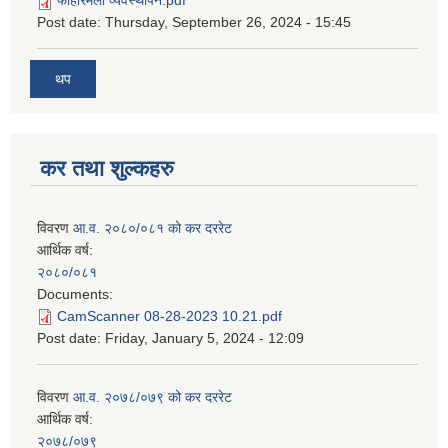
फोहोरमैला व्यवस्थापन.pdf
Post date:
Thursday, September 26, 2024 - 15:45
थप
कर तथा शुल्कहरु
विवरण
आ.व. २०८०/०८१ को कर दररेट
आर्थिक वर्ष:
२०८०/०८१
Documents:
CamScanner 08-28-2023 10.21.pdf
Post date:
Friday, January 5, 2024 - 12:09
विवरण
आ.व. २०७८/०७९ को कर दररेट
आर्थिक वर्ष:
२०७८/०७९