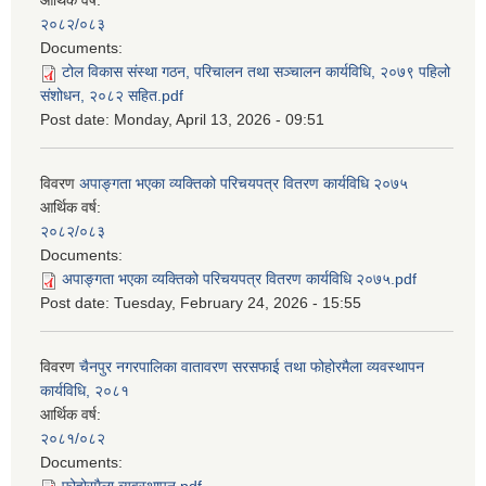
आर्थिक वर्ष:
२०८२/०८३
Documents:
टोल विकास संस्था गठन, परिचालन तथा सञ्चालन कार्यविधि, २०७९ पहिलो
संशोधन, २०८२ सहित.pdf
Post date:
Monday, April 13, 2026 - 09:51
विवरण
अपाङ्गता भएका व्यक्तिको परिचयपत्र वितरण कार्यविधि २०७५
आर्थिक वर्ष:
२०८२/०८३
Documents:
अपाङ्गता भएका व्यक्तिको परिचयपत्र वितरण कार्यविधि २०७५.pdf
Post date:
Tuesday, February 24, 2026 - 15:55
विवरण
चैनपुर नगरपालिका वातावरण सरसफाई तथा फोहोरमैला व्यवस्थापन
कार्यविधि, २०८१
आर्थिक वर्ष:
२०८१/०८२
Documents: