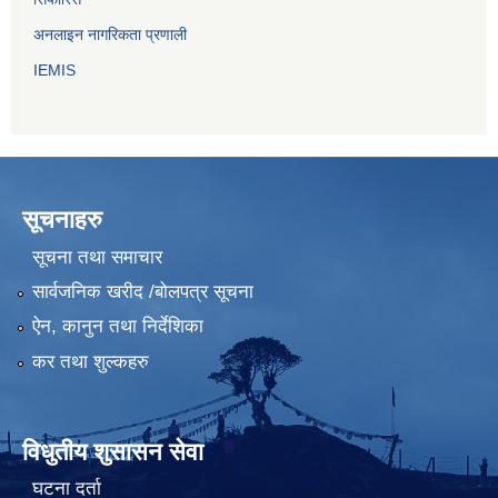
अनलाइन नागरिकता प्रणाली
IEMIS
सूचनाहरु
सूचना तथा समाचार
सार्वजनिक खरीद /बोलपत्र सूचना
ऐन, कानुन तथा निर्देशिका
कर तथा शुल्कहरु
विधुतीय शुसासन सेवा
घटना दर्ता