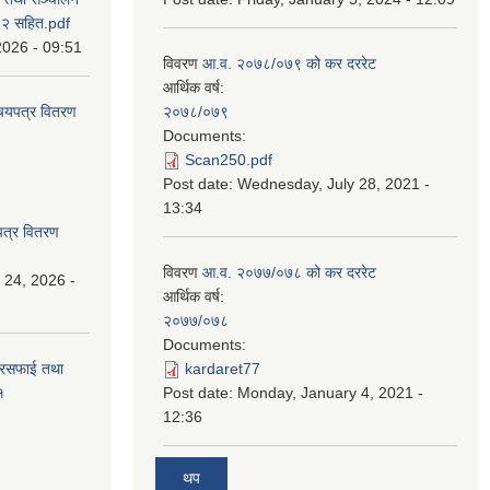
८२ सहित.pdf
2026 - 09:51
विवरण
आ.व. २०७८/०७९ को कर दररेट
आर्थिक वर्ष:
िचयपत्र वितरण
२०७८/०७९
Documents:
Scan250.pdf
Post date:
Wednesday, July 28, 2021 -
13:34
पत्र वितरण
विवरण
आ.व. २०७७/०७८ को कर दररेट
 24, 2026 -
आर्थिक वर्ष:
२०७७/०७८
Documents:
सरसफाई तथा
kardaret77
१
Post date:
Monday, January 4, 2021 -
12:36
थप