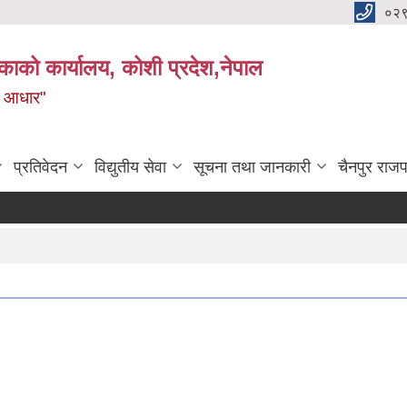
०२
काको कार्यालय, कोशी प्रदेश,नेपाल
ाे आधार"
प्रतिवेदन
विद्युतीय सेवा
सूचना तथा जानकारी
चैनपुर राजप