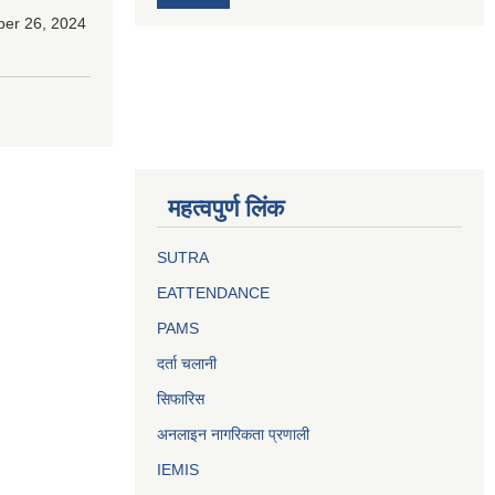
ber 26, 2024
महत्वपुर्ण लिंक
SUTRA
EATTENDANCE
PAMS
दर्ता चलानी
सिफारिस
अनलाइन नागरिकता प्रणाली
IEMIS