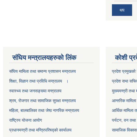
थप
स‌ंघिय मन्त्रालयहरुको लिंक
कोशी प्र
स‌ंघिय मामिला तथा समान्य प्रशासन मन्त्रालय
प्रदेश प्रमुखको 
शिक्षा, विज्ञान तथा प्रविधि मन्त्रालय ।
प्रदेश सभा सचि
स्वास्थ्य तथा जनसङ्ख्या मन्त्रालय
मुख्यमन्त्री तथा 
श्रम, रोजगार तथा सामाजिक सुरक्षा मन्त्रालय
आन्तरिक मामिला 
महिला, बालबालिका तथा जेष्ठ नागरिक मन्त्रालय
आर्थिक मामिला त
राष्ट्रिय योजना आयोग
पर्यटन, वन तथा 
प्रधानमन्त्री तथा मन्त्रिपरिषद्को कार्यालय
सामाजिक विकास 