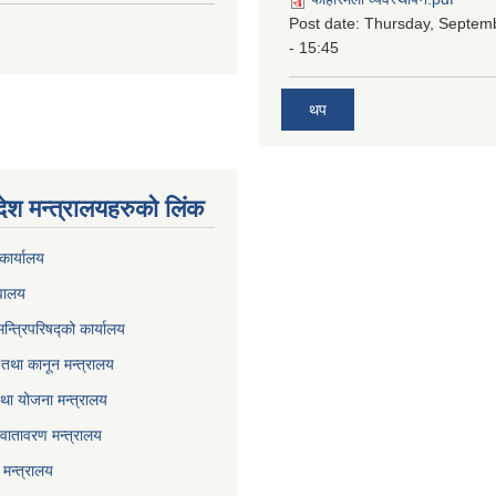
Post date:
Thursday, Septem
- 15:45
थप
देश मन्त्रालयहरुको लिंक
कार्यालय
वालय
मन्त्रिपरिषद्को कार्यालय
तथा कानून मन्त्रालय
था योजना मन्त्रालय
वातावरण मन्त्रालय
मन्त्रालय