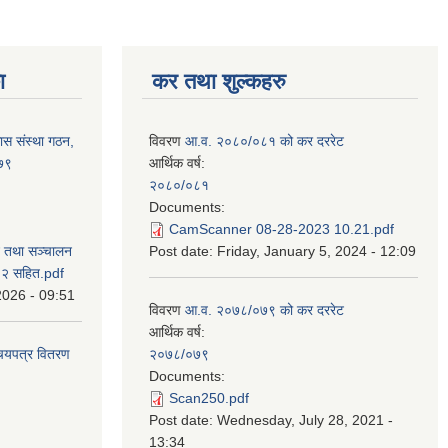
ा
कर तथा शुल्कहरु
ास संस्था गठन,
विवरण
आ.व. २०८०/०८१ को कर दररेट
०७९
आर्थिक वर्ष:
२०८०/०८१
Documents:
CamScanner 08-28-2023 10.21.pdf
न तथा सञ्चालन
Post date:
Friday, January 5, 2024 - 12:09
८२ सहित.pdf
2026 - 09:51
विवरण
आ.व. २०७८/०७९ को कर दररेट
आर्थिक वर्ष:
िचयपत्र वितरण
२०७८/०७९
Documents:
Scan250.pdf
Post date:
Wednesday, July 28, 2021 -
13:34