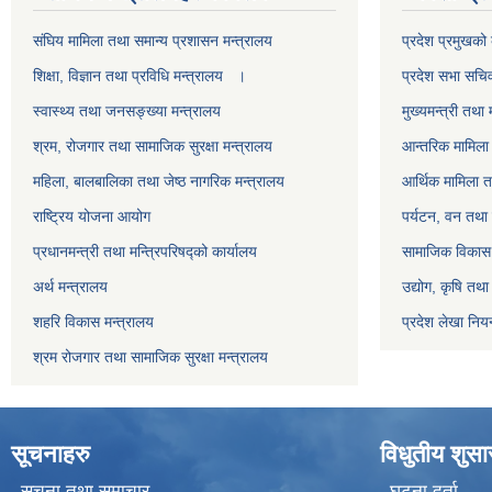
स‌ंघिय मामिला तथा समान्य प्रशासन मन्त्रालय
प्रदेश प्रमुखको 
शिक्षा, विज्ञान तथा प्रविधि मन्त्रालय ।
प्रदेश सभा सचि
स्वास्थ्य तथा जनसङ्ख्या मन्त्रालय
मुख्यमन्त्री तथा 
श्रम, रोजगार तथा सामाजिक सुरक्षा मन्त्रालय
आन्तरिक मामिला 
महिला, बालबालिका तथा जेष्ठ नागरिक मन्त्रालय
आर्थिक मामिला त
राष्ट्रिय योजना आयोग
पर्यटन, वन तथा 
प्रधानमन्त्री तथा मन्त्रिपरिषद्को कार्यालय
सामाजिक विकास 
अर्थ मन्त्रालय
उद्योग, कृषि तथ
शहरि विकास मन्त्रालय
प्रदेश लेखा नियन
श्रम रोजगार तथा सामाजिक सुरक्षा मन्त्रालय
सूचनाहरु
विधुतीय शुस
सूचना तथा समाचार
घटना दर्ता