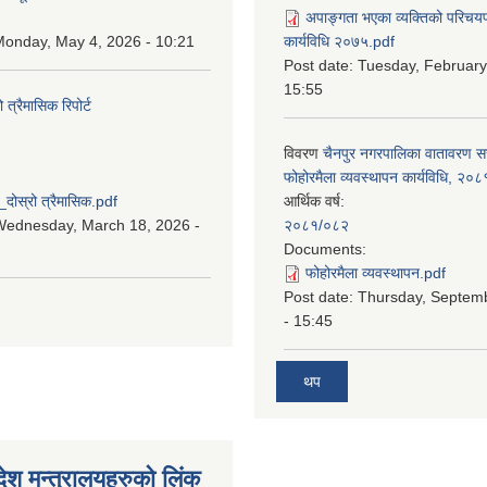
अपाङ्गता भएका व्यक्तिको परिचय
onday, May 4, 2026 - 10:21
कार्यविधि २०७५.pdf
Post date:
Tuesday, February
15:55
्रैमासिक रिपोर्ट
विवरण
चैनपुर नगरपालिका वातावरण 
:
फोहोरमैला व्यवस्थापन कार्यविधि, २०८
स्रो त्रैमासिक.pdf
आर्थिक वर्ष:
Wednesday, March 18, 2026 -
२०८१/०८२
Documents:
फोहोरमैला व्यवस्थापन.pdf
Post date:
Thursday, Septem
- 15:45
थप
देश मन्त्रालयहरुको लिंक