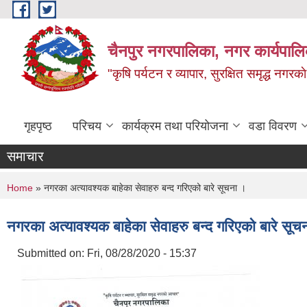
Skip to main content
चैनपुर नगरपालिका, नगर कार्यपालि
"कृषि पर्यटन र व्यापार, सुरक्षित समृद्ध नगरक
गृहपृष्ठ
परिचय
कार्यक्रम तथा परियोजना
वडा विवरण
समाचार
You are here
Home
» नगरका अत्यावश्यक बाहेका सेवाहरु बन्द गरिएको बारे सूचना ।
नगरका अत्यावश्यक बाहेका सेवाहरु बन्द गरिएको बारे सूच
Submitted on:
Fri, 08/28/2020 - 15:37