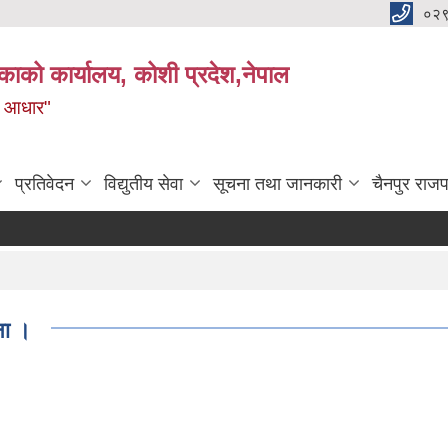
०२
काको कार्यालय, कोशी प्रदेश,नेपाल
ाे आधार"
प्रतिवेदन
विद्युतीय सेवा
सूचना तथा जानकारी
चैनपुर राजप
ना ।