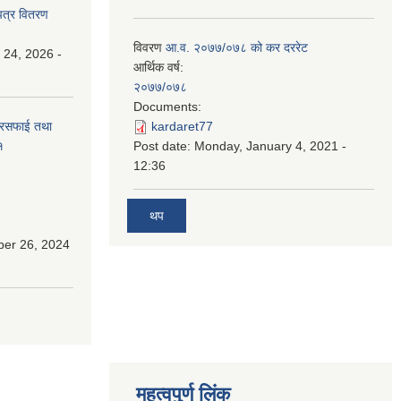
पत्र वितरण
विवरण
आ.व. २०७७/०७८ को कर दररेट
 24, 2026 -
आर्थिक वर्ष:
२०७७/०७८
Documents:
सरसफाई तथा
kardaret77
१
Post date:
Monday, January 4, 2021 -
12:36
थप
ber 26, 2024
महत्वपुर्ण लिंक