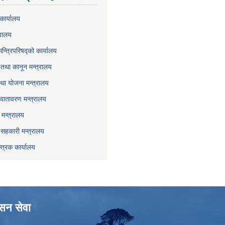
कार्यालय
वालय
मन्त्रिपरिषद्को कार्यालय
तथा कानून मन्त्रालय
था योजना मन्त्रालय
वातावरण मन्त्रालय
मन्त्रालय
ा सहकारी मन्त्रालय
्त्रक कार्यालय
ासन सेवा