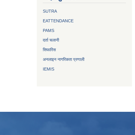
SUTRA
EATTENDANCE
PAMS
दर्ता चलानी
सिफारिस
अनलाइन नागरिकता प्रणाली
IEMIS