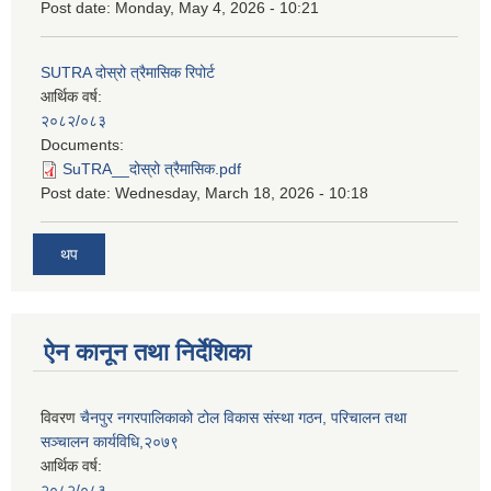
Post date:
Monday, May 4, 2026 - 10:21
SUTRA दोस्रो त्रैमासिक रिपोर्ट
आर्थिक वर्ष:
२०८२/०८३
Documents:
SuTRA__दोस्रो त्रैमासिक.pdf
Post date:
Wednesday, March 18, 2026 - 10:18
थप
ऐन कानून तथा निर्देशिका
विवरण
चैनपुर नगरपालिकाको टोल विकास संस्था गठन, परिचालन तथा
सञ्चालन कार्यविधि,२०७९
आर्थिक वर्ष:
२०८२/०८३