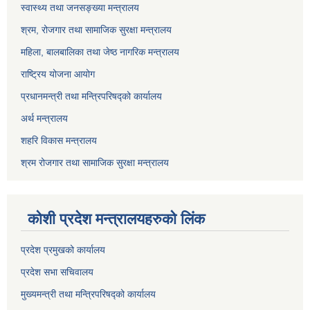
स्वास्थ्य तथा जनसङ्ख्या मन्त्रालय
श्रम, रोजगार तथा सामाजिक सुरक्षा मन्त्रालय
महिला, बालबालिका तथा जेष्ठ नागरिक मन्त्रालय
राष्ट्रिय योजना आयोग
प्रधानमन्त्री तथा मन्त्रिपरिषद्को कार्यालय
अर्थ मन्त्रालय
शहरि विकास मन्त्रालय
श्रम रोजगार तथा सामाजिक सुरक्षा मन्त्रालय
कोशी प्रदेश मन्त्रालयहरुको लिंक
प्रदेश प्रमुखको कार्यालय
प्रदेश सभा सचिवालय
मुख्यमन्त्री तथा मन्त्रिपरिषद्को कार्यालय