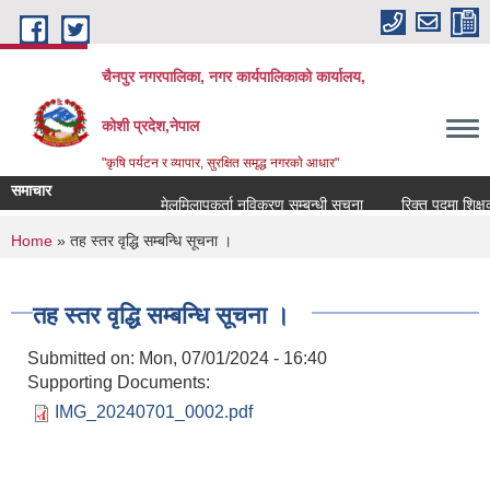
Skip to main content
चैनपुर नगरपालिका, नगर कार्यपालिकाको कार्यालय,
कोशी प्रदेश,नेपाल
"कृषि पर्यटन र व्यापार, सुरक्षित समृद्ध नगरकाे आधार"
समाचार
मेलमिलापकर्ता नविकरण सम्बन्धी सूचना
रिक्त पदमा शिक्षक स
You are here
Home
» तह स्तर वृद्धि सम्बन्धि सूचना ।
तह स्तर वृद्धि सम्बन्धि सूचना ।
Submitted on:
Mon, 07/01/2024 - 16:40
Supporting Documents:
IMG_20240701_0002.pdf