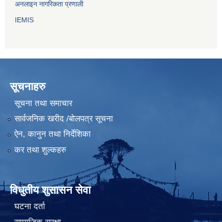
अनलाइन नागरिकता प्रणाली
IEMIS
सूचनाहरु
सूचना तथा समाचार
सार्वजनिक खरीद /बोलपत्र सूचना
ऐन, कानुन तथा निर्देशिका
कर तथा शुल्कहरु
विधुतीय शुसासन सेवा
घटना दर्ता