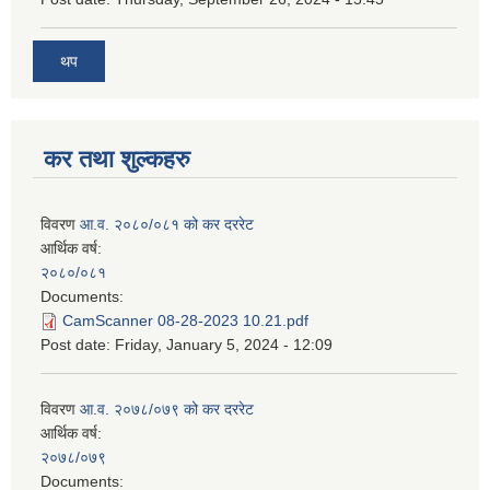
थप
कर तथा शुल्कहरु
विवरण
आ.व. २०८०/०८१ को कर दररेट
आर्थिक वर्ष:
२०८०/०८१
Documents:
CamScanner 08-28-2023 10.21.pdf
Post date:
Friday, January 5, 2024 - 12:09
विवरण
आ.व. २०७८/०७९ को कर दररेट
आर्थिक वर्ष:
२०७८/०७९
Documents: