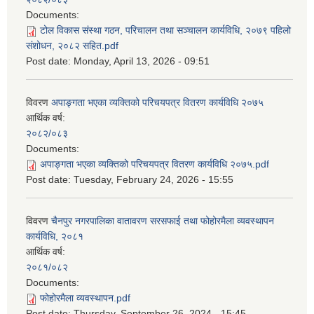
Documents:
टोल विकास संस्था गठन, परिचालन तथा सञ्चालन कार्यविधि, २०७९ पहिलो
संशोधन, २०८२ सहित.pdf
Post date:
Monday, April 13, 2026 - 09:51
विवरण
अपाङ्गता भएका व्यक्तिको परिचयपत्र वितरण कार्यविधि २०७५
आर्थिक वर्ष:
२०८२/०८३
Documents:
अपाङ्गता भएका व्यक्तिको परिचयपत्र वितरण कार्यविधि २०७५.pdf
Post date:
Tuesday, February 24, 2026 - 15:55
विवरण
चैनपुर नगरपालिका वातावरण सरसफाई तथा फोहोरमैला व्यवस्थापन
कार्यविधि, २०८१
आर्थिक वर्ष:
२०८१/०८२
Documents:
फोहोरमैला व्यवस्थापन.pdf
Post date:
Thursday, September 26, 2024 - 15:45