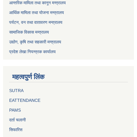
आन्तरिक मामिला तथा कानून मन्त्रालय
आर्थिक मामिला तथा योजना मन्त्रालय
पर्यटन, वन तथा वातावरण मन्त्रालय
सामाजिक विकास मन्त्रालय
उद्योग, कृषि तथा सहकारी मन्त्रालय
प्रदेश लेखा नियन्त्रक कार्यालय
महत्वपुर्ण लिंक
SUTRA
EATTENDANCE
PAMS
दर्ता चलानी
सिफारिस