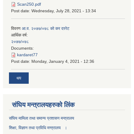
Scan250.pdf
Post date:
Wednesday, July 28, 2021 - 13:34
विवरण
आ.व. २०७७/०७८ को कर दररेट
आर्थिक वर्ष:
२०७७/०७८
Documents:
kardaret77
Post date:
Monday, January 4, 2021 - 12:36
थप
स‌ंघिय मन्त्रालयहरुको लिंक
स‌ंघिय मामिला तथा समान्य प्रशासन मन्त्रालय
शिक्षा, विज्ञान तथा प्रविधि मन्त्रालय ।