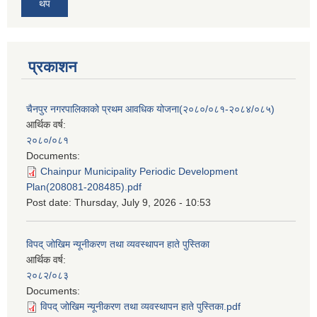
थप
प्रकाशन
चैनपुर नगरपालिकाको प्रथम आवधिक योजना(२०८०/०८१-२०८४/०८५)
आर्थिक वर्ष:
२०८०/०८१
Documents:
Chainpur Municipality Periodic Development
Plan(208081-208485).pdf
Post date:
Thursday, July 9, 2026 - 10:53
विपद् जोखिम न्यूनीकरण तथा व्यवस्थापन हाते पुस्तिका
आर्थिक वर्ष:
२०८२/०८३
Documents:
विपद् जोखिम न्यूनीकरण तथा व्यवस्थापन हाते पुस्तिका.pdf