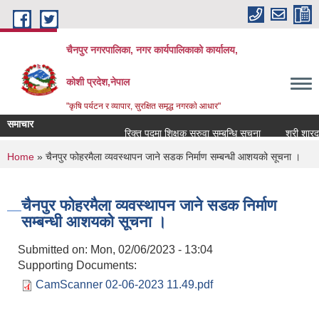
Skip to main content
चैनपुर नगरपालिका, नगर कार्यपालिकाको कार्यालय,
कोशी प्रदेश,नेपाल
"कृषि पर्यटन र व्यापार, सुरक्षित समृद्ध नगरकाे आधार"
समाचार
रिक्त पदमा शिक्षक सरुवा सम्बन्धि सूचना
श्री शारदा 
You are here
Home
» चैनपुर फोहरमैला व्यवस्थापन जाने सडक निर्माण सम्बन्धी आशयको सूचना ।
चैनपुर फोहरमैला व्यवस्थापन जाने सडक निर्माण
सम्बन्धी आशयको सूचना ।
Submitted on:
Mon, 02/06/2023 - 13:04
Supporting Documents:
CamScanner 02-06-2023 11.49.pdf