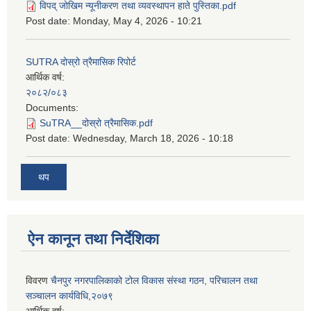
विपद् जोखिम न्यूनीकरण तथा व्यवस्थापन हाते पुस्तिका.pdf
Post date:
Monday, May 4, 2026 - 10:21
SUTRA दोस्रो त्रैमासिक रिपोर्ट
आर्थिक वर्ष:
२०८२/०८३
Documents:
SuTRA__दोस्रो त्रैमासिक.pdf
Post date:
Wednesday, March 18, 2026 - 10:18
थप
ऐन कानून तथा निर्देशिका
विवरण
चैनपुर नगरपालिकाको टोल विकास संस्था गठन, परिचालन तथा
सञ्चालन कार्यविधि,२०७९