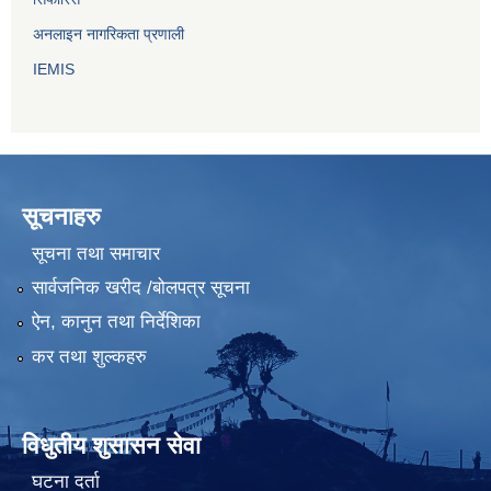
अनलाइन नागरिकता प्रणाली
IEMIS
सूचनाहरु
सूचना तथा समाचार
सार्वजनिक खरीद /बोलपत्र सूचना
ऐन, कानुन तथा निर्देशिका
कर तथा शुल्कहरु
विधुतीय शुसासन सेवा
घटना दर्ता