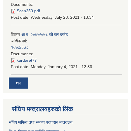
Documents:
Scan250.pdf
Post date:
Wednesday, July 28, 2021 - 13:34
विवरण
आ.व. २०७७/०७८ को कर दररेट
आर्थिक वर्ष:
२०७७/०७८
Documents:
kardaret77
Post date:
Monday, January 4, 2021 - 12:36
थप
स‌ंघिय मन्त्रालयहरुको लिंक
स‌ंघिय मामिला तथा समान्य प्रशासन मन्त्रालय