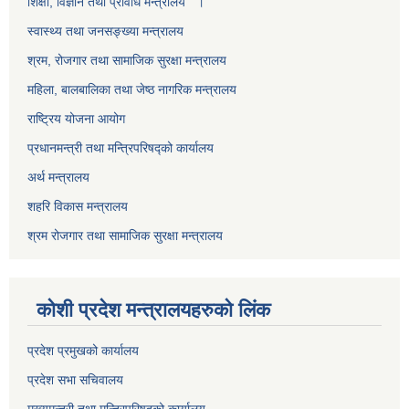
शिक्षा, विज्ञान तथा प्रविधि मन्त्रालय ।
स्वास्थ्य तथा जनसङ्ख्या मन्त्रालय
श्रम, रोजगार तथा सामाजिक सुरक्षा मन्त्रालय
महिला, बालबालिका तथा जेष्ठ नागरिक मन्त्रालय
राष्ट्रिय योजना आयोग
प्रधानमन्त्री तथा मन्त्रिपरिषद्को कार्यालय
अर्थ मन्त्रालय
शहरि विकास मन्त्रालय
श्रम रोजगार तथा सामाजिक सुरक्षा मन्त्रालय
कोशी प्रदेश मन्त्रालयहरुको लिंक
प्रदेश प्रमुखको कार्यालय
प्रदेश सभा सचिवालय