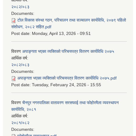
आर्थिक वर्ष:
२०८२/०८३
Documents:
टोल विकास संस्था गठन, परिचालन तथा सञ्चालन कार्यविधि, २०७९ पहिलो
संशोधन, २०८२ सहित.pdf
Post date:
Monday, April 13, 2026 - 09:51
विवरण
अपाङ्गता भएका व्यक्तिको परिचयपत्र वितरण कार्यविधि २०७५
आर्थिक वर्ष:
२०८२/०८३
Documents:
अपाङ्गता भएका व्यक्तिको परिचयपत्र वितरण कार्यविधि २०७५.pdf
Post date:
Tuesday, February 24, 2026 - 15:55
विवरण
चैनपुर नगरपालिका वातावरण सरसफाई तथा फोहोरमैला व्यवस्थापन
कार्यविधि, २०८१
आर्थिक वर्ष:
२०८१/०८२
Documents: