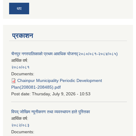
थप
प्रकाशन
चैनपुर नगरपालिकाको प्रथम आवधिक योजना(२०८०/०८१-२०८४/०८५)
आर्थिक वर्ष:
२०८०/०८१
Documents:
Chainpur Municipality Periodic Development
Plan(208081-208485).pdf
Post date:
Thursday, July 9, 2026 - 10:53
विपद् जोखिम न्यूनीकरण तथा व्यवस्थापन हाते पुस्तिका
आर्थिक वर्ष:
२०८२/०८३
Documents: