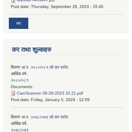
फोहोरमैला व्यवस्थापन.pdf
Post date:
Thursday, September 26, 2024 - 15:45
थप
कर तथा शुल्कहरु
विवरण
आ.व. २०८०/०८१ को कर दररेट
आर्थिक वर्ष:
२०८०/०८१
Documents:
CamScanner 08-28-2023 10.21.pdf
Post date:
Friday, January 5, 2024 - 12:09
विवरण
आ.व. २०७८/०७९ को कर दररेट
आर्थिक वर्ष:
२०७८/०७९