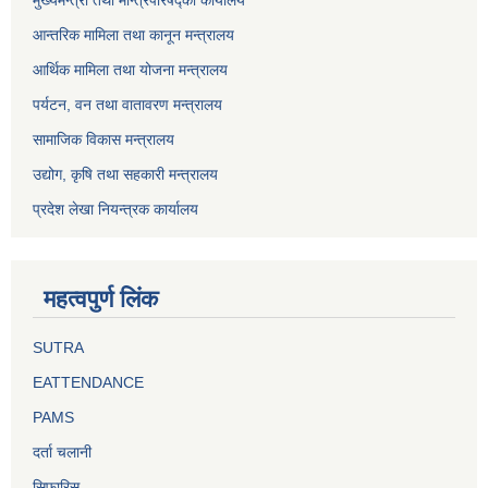
मुख्यमन्त्री तथा मन्त्रिपरिषद्को कार्यालय
आन्तरिक मामिला तथा कानून मन्त्रालय
आर्थिक मामिला तथा योजना मन्त्रालय
पर्यटन, वन तथा वातावरण मन्त्रालय
सामाजिक विकास मन्त्रालय
उद्योग, कृषि तथा सहकारी मन्त्रालय
प्रदेश लेखा नियन्त्रक कार्यालय
महत्वपुर्ण लिंक
SUTRA
EATTENDANCE
PAMS
दर्ता चलानी
सिफारिस