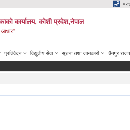
०२
काको कार्यालय, कोशी प्रदेश,नेपाल
ाे आधार"
प्रतिवेदन
विद्युतीय सेवा
सूचना तथा जानकारी
चैनपुर राजप