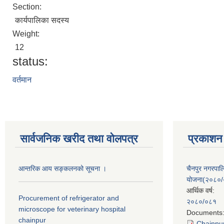
Section:
कार्यपालिका सदस्य
Weight:
12
status:
वर्तमान
सार्वजनिक खरीद तथा वाेलपत्र
प्रकाशन
आन्तरिक आय सङ्कलनको सूचना ।
चैनपुर नगरपा
योजना(२०८०
आर्थिक वर्ष:
Procurement of refrigerator and
२०८०/०८१
microscope for veterinary hospital
Documents
chainpur
Chainpur