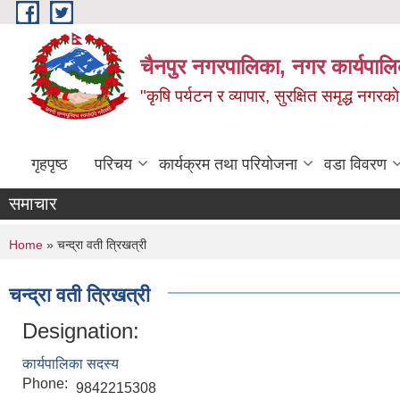
Skip to main content
चैनपुर नगरपालिका, नगर कार्यपालि
"कृषि पर्यटन र व्यापार, सुरक्षित समृद्ध नगरक
गृहपृष्ठ
परिचय
कार्यक्रम तथा परियोजना
वडा विवरण
समाचार
You are here
Home
» चन्द्रा वती त्रिखत्री
चन्द्रा वती त्रिखत्री
Designation:
कार्यपालिका सदस्य
Phone:
9842215308