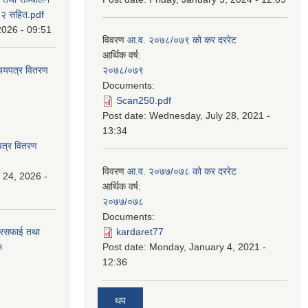
८२ सहित.pdf
2026 - 09:51
विवरण
आ.व. २०७८/०७९ को कर दररेट
आर्थिक वर्ष:
िचयपत्र वितरण
२०७८/०७९
Documents:
Scan250.pdf
Post date:
Wednesday, July 28, 2021 -
13:34
पत्र वितरण
विवरण
आ.व. २०७७/०७८ को कर दररेट
 24, 2026 -
आर्थिक वर्ष:
२०७७/०७८
Documents:
सरसफाई तथा
kardaret77
१
Post date:
Monday, January 4, 2021 -
12:36
थप