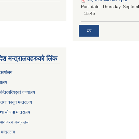
Post date:
Thursday, Septem
- 15:45
थप
देश मन्त्रालयहरुको लिंक
कार्यालय
वालय
मन्त्रिपरिषद्को कार्यालय
तथा कानून मन्त्रालय
था योजना मन्त्रालय
वातावरण मन्त्रालय
मन्त्रालय