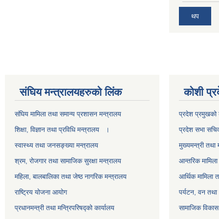
थप
स‌ंघिय मन्त्रालयहरुको लिंक
कोशी प्र
स‌ंघिय मामिला तथा समान्य प्रशासन मन्त्रालय
प्रदेश प्रमुखको 
शिक्षा, विज्ञान तथा प्रविधि मन्त्रालय ।
प्रदेश सभा सचि
स्वास्थ्य तथा जनसङ्ख्या मन्त्रालय
मुख्यमन्त्री तथा 
श्रम, रोजगार तथा सामाजिक सुरक्षा मन्त्रालय
आन्तरिक मामिला 
महिला, बालबालिका तथा जेष्ठ नागरिक मन्त्रालय
आर्थिक मामिला त
राष्ट्रिय योजना आयोग
पर्यटन, वन तथा 
प्रधानमन्त्री तथा मन्त्रिपरिषद्को कार्यालय
सामाजिक विकास 