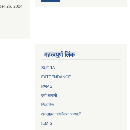
ber 26, 2024
महत्वपुर्ण लिंक
SUTRA
EATTENDANCE
PAMS
दर्ता चलानी
सिफारिस
अनलाइन नागरिकता प्रणाली
IEMIS