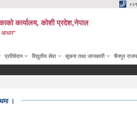
०२
काको कार्यालय, कोशी प्रदेश,नेपाल
ाे आधार"
प्रतिवेदन
विद्युतीय सेवा
सूचना तथा जानकारी
चैनपुर राजप
्धमा ।