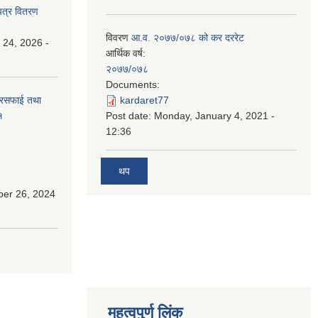
पत्र वितरण
विवरण
आ.व. २०७७/०७८ को कर दररेट
 24, 2026 -
आर्थिक वर्ष:
२०७७/०७८
Documents:
सरसफाई तथा
kardaret77
१
Post date:
Monday, January 4, 2021 -
12:36
थप
ber 26, 2024
महत्वपुर्ण लिंक