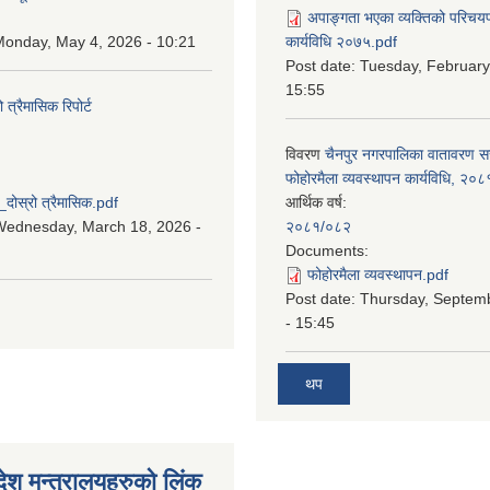
अपाङ्गता भएका व्यक्तिको परिचय
onday, May 4, 2026 - 10:21
कार्यविधि २०७५.pdf
Post date:
Tuesday, February
15:55
्रैमासिक रिपोर्ट
विवरण
चैनपुर नगरपालिका वातावरण 
:
फोहोरमैला व्यवस्थापन कार्यविधि, २०८
स्रो त्रैमासिक.pdf
आर्थिक वर्ष:
Wednesday, March 18, 2026 -
२०८१/०८२
Documents:
फोहोरमैला व्यवस्थापन.pdf
Post date:
Thursday, Septem
- 15:45
थप
देश मन्त्रालयहरुको लिंक