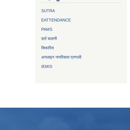
SUTRA
EATTENDANCE
PAMS
दर्ता चलानी
सिफारिस
अनलाइन नागरिकता प्रणाली
IEMIS