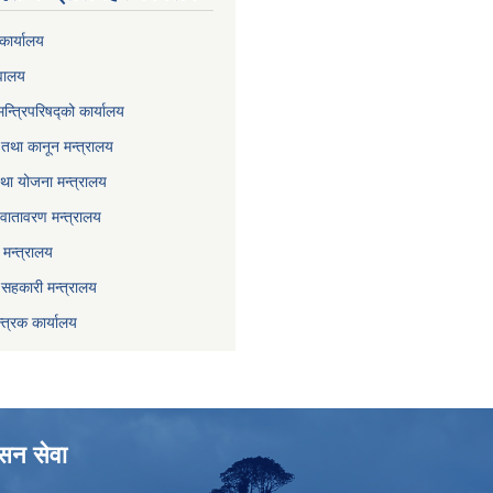
कार्यालय
वालय
मन्त्रिपरिषद्को कार्यालय
तथा कानून मन्त्रालय
था योजना मन्त्रालय
वातावरण मन्त्रालय
मन्त्रालय
ा सहकारी मन्त्रालय
्त्रक कार्यालय
ासन सेवा