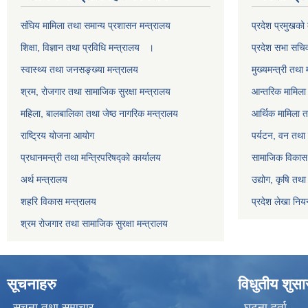
स‌ंघिय मामिला तथा समान्य प्रशासन मन्त्रालय
प्रदेश प्रमुखको 
शिक्षा, विज्ञान तथा प्रविधि मन्त्रालय ।
प्रदेश सभा सचि
स्वास्थ्य तथा जनसङ्ख्या मन्त्रालय
मुख्यमन्त्री तथा 
श्रम, रोजगार तथा सामाजिक सुरक्षा मन्त्रालय
आन्तरिक मामिला 
महिला, बालबालिका तथा जेष्ठ नागरिक मन्त्रालय
आर्थिक मामिला त
राष्ट्रिय योजना आयोग
पर्यटन, वन तथा 
प्रधानमन्त्री तथा मन्त्रिपरिषद्को कार्यालय
सामाजिक विकास 
अर्थ मन्त्रालय
उद्योग, कृषि तथ
शहरि विकास मन्त्रालय
प्रदेश लेखा नियन
श्रम रोजगार तथा सामाजिक सुरक्षा मन्त्रालय
सूचनाहरु
विधुतीय शुस
सूचना तथा समाचार
घटना दर्ता