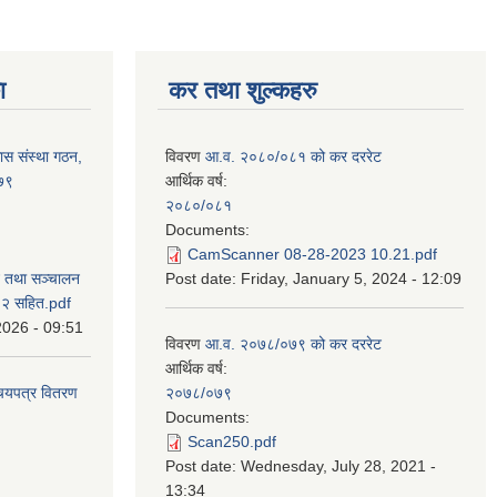
ा
कर तथा शुल्कहरु
ास संस्था गठन,
विवरण
आ.व. २०८०/०८१ को कर दररेट
०७९
आर्थिक वर्ष:
२०८०/०८१
Documents:
CamScanner 08-28-2023 10.21.pdf
न तथा सञ्चालन
Post date:
Friday, January 5, 2024 - 12:09
८२ सहित.pdf
2026 - 09:51
विवरण
आ.व. २०७८/०७९ को कर दररेट
आर्थिक वर्ष:
िचयपत्र वितरण
२०७८/०७९
Documents:
Scan250.pdf
Post date:
Wednesday, July 28, 2021 -
13:34