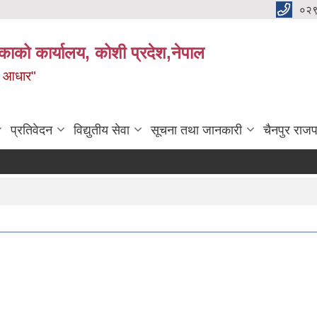
०२
काको कार्यालय, कोशी प्रदेश,नेपाल
ाे आधार"
प्रतिवेदन
विद्युतीय सेवा
सूचना तथा जानकारी
चैनपुर राजप