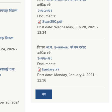
आर्थिक वर्ष:
िचयपत्र वितरण
२०७८/०७९
Documents:
Scan250.pdf
Post date:
Wednesday, July 28, 2021 -
13:34
पत्र वितरण
विवरण
आ.व. २०७७/०७८ को कर दररेट
 24, 2026 -
आर्थिक वर्ष:
२०७७/०७८
Documents:
सरसफाई तथा
kardaret77
१
Post date:
Monday, January 4, 2021 -
12:36
थप
ber 26, 2024