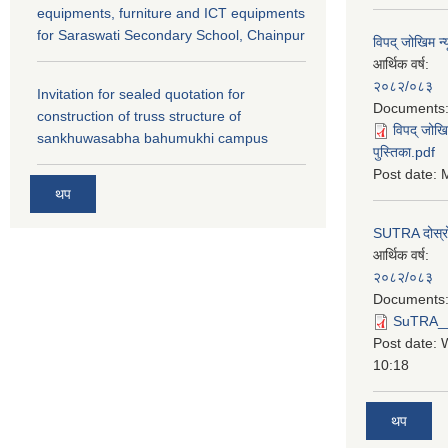
equipments, furniture and ICT equipments
for Saraswati Secondary School, Chainpur
विपद् जोखिम न्
आर्थिक वर्ष:
२०८२/०८३
Invitation for sealed quotation for
Documents
construction of truss structure of
विपद् जोखि
sankhuwasabha bahumukhi campus
पुस्तिका.pdf
Post date:
M
थप
SUTRA दोस्रो त
आर्थिक वर्ष:
२०८२/०८३
Documents
SuTRA__दो
Post date:
10:18
थप