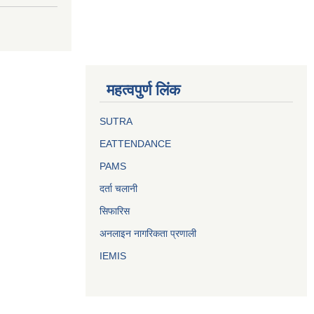
महत्वपुर्ण लिंक
SUTRA
EATTENDANCE
PAMS
दर्ता चलानी
सिफारिस
अनलाइन नागरिकता प्रणाली
IEMIS