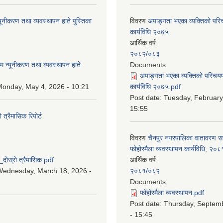
यूनीकरण तथा व्यवस्थापन हाते पुस्तिका
विवरण
अपाङ्गता भएका व्यक्तिको पर
कार्यविधि २०७५
आर्थिक वर्ष:
:
२०८२/०८३
म न्यूनीकरण तथा व्यवस्थापन हाते
Documents:
अपाङ्गता भएका व्यक्तिको परिचय
onday, May 4, 2026 - 10:21
कार्यविधि २०७५.pdf
Post date:
Tuesday, February
15:55
्रैमासिक रिपोर्ट
विवरण
चैनपुर नगरपालिका वातावरण 
:
फोहोरमैला व्यवस्थापन कार्यविधि, २०८
स्रो त्रैमासिक.pdf
आर्थिक वर्ष:
Wednesday, March 18, 2026 -
२०८१/०८२
Documents:
फोहोरमैला व्यवस्थापन.pdf
Post date:
Thursday, Septem
- 15:45