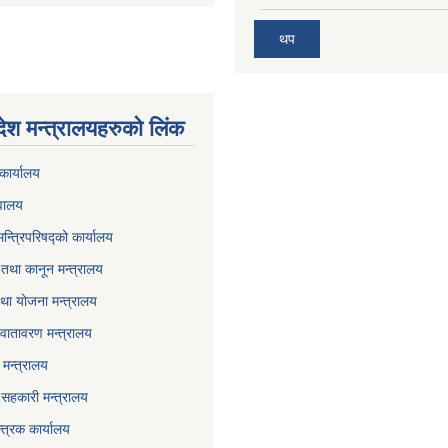
थप
देश मन्त्रालयहरुको लिंक
कार्यालय
वालय
मन्त्रिपरिषद्को कार्यालय
तथा कानून मन्त्रालय
था योजना मन्त्रालय
वातावरण मन्त्रालय
मन्त्रालय
ा सहकारी मन्त्रालय
्त्रक कार्यालय