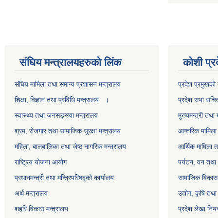
स‌ंघिय मन्त्रालयहरुको लिंक
कोशी प्र
स‌ंघिय मामिला तथा समान्य प्रशासन मन्त्रालय
प्रदेश प्रमुखको 
शिक्षा, विज्ञान तथा प्रविधि मन्त्रालय ।
प्रदेश सभा सचि
स्वास्थ्य तथा जनसङ्ख्या मन्त्रालय
मुख्यमन्त्री तथा 
श्रम, रोजगार तथा सामाजिक सुरक्षा मन्त्रालय
आन्तरिक मामिला 
महिला, बालबालिका तथा जेष्ठ नागरिक मन्त्रालय
आर्थिक मामिला त
राष्ट्रिय योजना आयोग
पर्यटन, वन तथा 
प्रधानमन्त्री तथा मन्त्रिपरिषद्को कार्यालय
सामाजिक विकास 
अर्थ मन्त्रालय
उद्योग, कृषि तथ
शहरि विकास मन्त्रालय
प्रदेश लेखा नियन