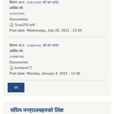
विवरण
आ.व. २०७८/०७९ को कर दररेट
आर्थिक वर्ष:
२०७८/०७९
Documents:
Scan250.pdf
Post date:
Wednesday, July 28, 2021 - 13:34
विवरण
आ.व. २०७७/०७८ को कर दररेट
आर्थिक वर्ष:
२०७७/०७८
Documents:
kardaret77
Post date:
Monday, January 4, 2021 - 12:36
थप
स‌ंघिय मन्त्रालयहरुको लिंक