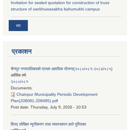
Invitation for sealed quotation for construction of truss
structure of sankhuwasabha bahumukhi campus
थप
प्रकाशन
चैनपुर नगरपालिकाको प्रथम आवधिक योजना(२०८०/०८१-२०८४/०८५)
आर्थिक वर्ष:
२०८०/०८१
Documents:
Chainpur Municipality Periodic Development
Plan(208081-208485).pdf
Post date:
Thursday, July 9, 2026 - 10:53
विपद् जोखिम न्यूनीकरण तथा व्यवस्थापन हाते पुस्तिका