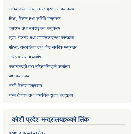
स‌ंघिय मामिला तथा समान्य प्रशासन मन्त्रालय
शिक्षा, विज्ञान तथा प्रविधि मन्त्रालय ।
स्वास्थ्य तथा जनसङ्ख्या मन्त्रालय
श्रम, रोजगार तथा सामाजिक सुरक्षा मन्त्रालय
महिला, बालबालिका तथा जेष्ठ नागरिक मन्त्रालय
राष्ट्रिय योजना आयोग
प्रधानमन्त्री तथा मन्त्रिपरिषद्को कार्यालय
अर्थ मन्त्रालय
शहरि विकास मन्त्रालय
श्रम रोजगार तथा सामाजिक सुरक्षा मन्त्रालय
कोशी प्रदेश मन्त्रालयहरुको लिंक
प्रदेश प्रमुखको कार्यालय