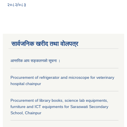
२०८२/०८३
सार्वजनिक खरीद तथा वाेलपत्र
आन्तरिक आय सङ्कलनको सूचना ।
Procurement of refrigerator and microscope for veterinary
hospital chainpur
Procurement of library books, science lab equipments,
furniture and ICT equipments for Saraswati Secondary
School, Chainpur