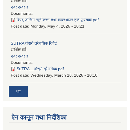
आर्थिक वर्ष:
२०८२/०८३
Documents:
विपद् जोखिम न्यूनीकरण तथा व्यवस्थापन हाते पुस्तिका.pdf
Post date:
Monday, May 4, 2026 - 10:21
SUTRA दोस्रो त्रैमासिक रिपोर्ट
आर्थिक वर्ष:
२०८२/०८३
Documents:
SuTRA__दोस्रो त्रैमासिक.pdf
Post date:
Wednesday, March 18, 2026 - 10:18
थप
ऐन कानून तथा निर्देशिका