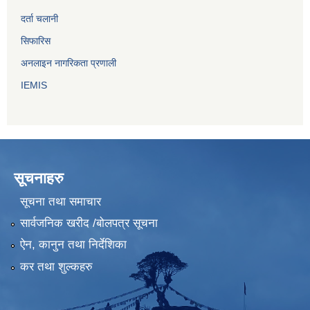
दर्ता चलानी
सिफारिस
अनलाइन नागरिकता प्रणाली
IEMIS
सूचनाहरु
सूचना तथा समाचार
सार्वजनिक खरीद /बोलपत्र सूचना
ऐन, कानुन तथा निर्देशिका
कर तथा शुल्कहरु