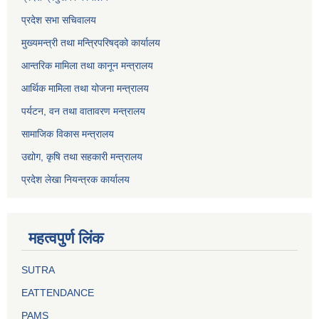
प्रदेश सभा सचिवालय
मुख्यमन्त्री तथा मन्त्रिपरिषद्को कार्यालय
आन्तरिक मामिला तथा कानून मन्त्रालय
आर्थिक मामिला तथा योजना मन्त्रालय
पर्यटन, वन तथा वातावरण मन्त्रालय
सामाजिक विकास मन्त्रालय
उद्योग, कृषि तथा सहकारी मन्त्रालय
प्रदेश लेखा नियन्त्रक कार्यालय
महत्वपुर्ण लिंक
SUTRA
EATTENDANCE
PAMS