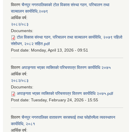
विवरण
चैनपुर नगरपालिकाको टोल विकास संस्था गठन, परिचालन तथा
सञ्चालन कार्यविधि,२०७९
आर्थिक वर्ष:
२०८२/०८३
Documents:
टोल विकास संस्था गठन, परिचालन तथा सञ्चालन कार्यविधि, २०७९ पहिलो
संशोधन, २०८२ सहित.pdf
Post date:
Monday, April 13, 2026 - 09:51
विवरण
अपाङ्गता भएका व्यक्तिको परिचयपत्र वितरण कार्यविधि २०७५
आर्थिक वर्ष:
२०८२/०८३
Documents:
अपाङ्गता भएका व्यक्तिको परिचयपत्र वितरण कार्यविधि २०७५.pdf
Post date:
Tuesday, February 24, 2026 - 15:55
विवरण
चैनपुर नगरपालिका वातावरण सरसफाई तथा फोहोरमैला व्यवस्थापन
कार्यविधि, २०८१
आर्थिक वर्ष: