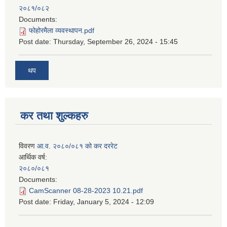
२०८१/०८२
Documents:
फोहोरमैला व्यवस्थापन.pdf
Post date:
Thursday, September 26, 2024 - 15:45
थप
कर तथा शुल्कहरु
विवरण
आ.व. २०८०/०८१ को कर दररेट
आर्थिक वर्ष:
२०८०/०८१
Documents:
CamScanner 08-28-2023 10.21.pdf
Post date:
Friday, January 5, 2024 - 12:09