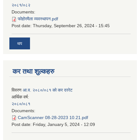
२०८१/०८२
Documents:
फोहोरमैला व्यवस्थापन.pdf
Post date:
Thursday, September 26, 2024 - 15:45
थप
कर तथा शुल्कहरु
विवरण
आ.व. २०८०/०८१ को कर दररेट
आर्थिक वर्ष:
२०८०/०८१
Documents:
CamScanner 08-28-2023 10.21.pdf
Post date:
Friday, January 5, 2024 - 12:09