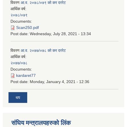
विवरण
आ.व. २०७८/०७९ को कर दररेट
आर्थिक वर्ष:
२०७८/०७९
Documents:
Scan250.pdf
Post date:
Wednesday, July 28, 2021 - 13:34
विवरण
आ.व. २०७७/०७८ को कर दररेट
आर्थिक वर्ष:
२०७७/०७८
Documents:
kardaret77
Post date:
Monday, January 4, 2021 - 12:36
थप
स‌ंघिय मन्त्रालयहरुको लिंक