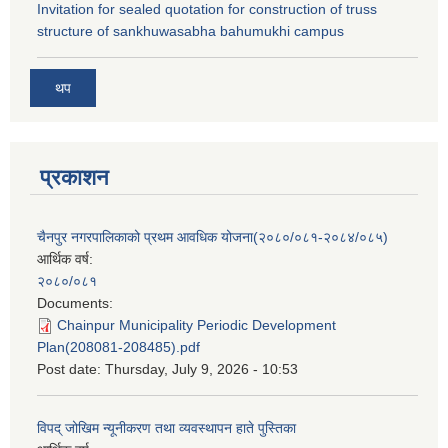
Invitation for sealed quotation for construction of truss
structure of sankhuwasabha bahumukhi campus
थप
प्रकाशन
चैनपुर नगरपालिकाको प्रथम आवधिक योजना(२०८०/०८१-२०८४/०८५)
आर्थिक वर्ष:
२०८०/०८१
Documents:
Chainpur Municipality Periodic Development
Plan(208081-208485).pdf
Post date:
Thursday, July 9, 2026 - 10:53
विपद् जोखिम न्यूनीकरण तथा व्यवस्थापन हाते पुस्तिका