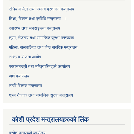
स‌ंघिय मामिला तथा समान्य प्रशासन मन्त्रालय
शिक्षा, विज्ञान तथा प्रविधि मन्त्रालय ।
स्वास्थ्य तथा जनसङ्ख्या मन्त्रालय
श्रम, रोजगार तथा सामाजिक सुरक्षा मन्त्रालय
महिला, बालबालिका तथा जेष्ठ नागरिक मन्त्रालय
राष्ट्रिय योजना आयोग
प्रधानमन्त्री तथा मन्त्रिपरिषद्को कार्यालय
अर्थ मन्त्रालय
शहरि विकास मन्त्रालय
श्रम रोजगार तथा सामाजिक सुरक्षा मन्त्रालय
कोशी प्रदेश मन्त्रालयहरुको लिंक
प्रदेश प्रमुखको कार्यालय