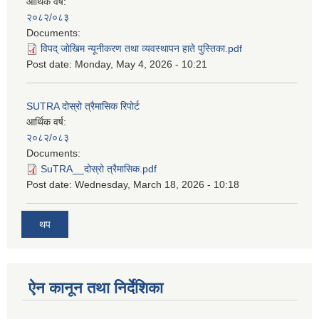
आर्थिक वर्ष:
२०८२/०८३
Documents:
विपद् जोखिम न्यूनीकरण तथा व्यवस्थापन हाते पुस्तिका.pdf
Post date:
Monday, May 4, 2026 - 10:21
SUTRA दोस्रो त्रैमासिक रिपोर्ट
आर्थिक वर्ष:
२०८२/०८३
Documents:
SuTRA__दोस्रो त्रैमासिक.pdf
Post date:
Wednesday, March 18, 2026 - 10:18
थप
ऐन कानून तथा निर्देशिका