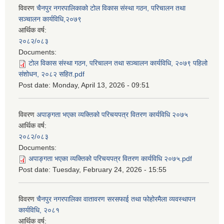
विवरण
चैनपुर नगरपालिकाको टोल विकास संस्था गठन, परिचालन तथा
सञ्चालन कार्यविधि,२०७९
आर्थिक वर्ष:
२०८२/०८३
Documents:
टोल विकास संस्था गठन, परिचालन तथा सञ्चालन कार्यविधि, २०७९ पहिलो
संशोधन, २०८२ सहित.pdf
Post date:
Monday, April 13, 2026 - 09:51
विवरण
अपाङ्गता भएका व्यक्तिको परिचयपत्र वितरण कार्यविधि २०७५
आर्थिक वर्ष:
२०८२/०८३
Documents:
अपाङ्गता भएका व्यक्तिको परिचयपत्र वितरण कार्यविधि २०७५.pdf
Post date:
Tuesday, February 24, 2026 - 15:55
विवरण
चैनपुर नगरपालिका वातावरण सरसफाई तथा फोहोरमैला व्यवस्थापन
कार्यविधि, २०८१
आर्थिक वर्ष: