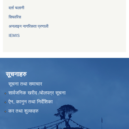
दर्ता चलानी
सिफारिस
अनलाइन नागरिकता प्रणाली
IEMIS
सूचनाहरु
सूचना तथा समाचार
सार्वजनिक खरीद /बोलपत्र सूचना
ऐन, कानुन तथा निर्देशिका
कर तथा शुल्कहरु