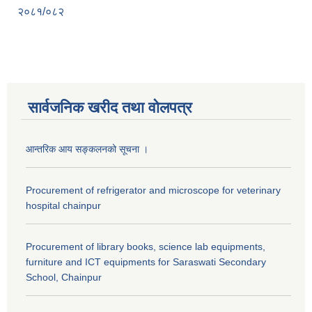
२०८१/०८२
सार्वजनिक खरीद तथा वाेलपत्र
आन्तरिक आय सङ्कलनको सूचना ।
Procurement of refrigerator and microscope for veterinary
hospital chainpur
Procurement of library books, science lab equipments,
furniture and ICT equipments for Saraswati Secondary
School, Chainpur