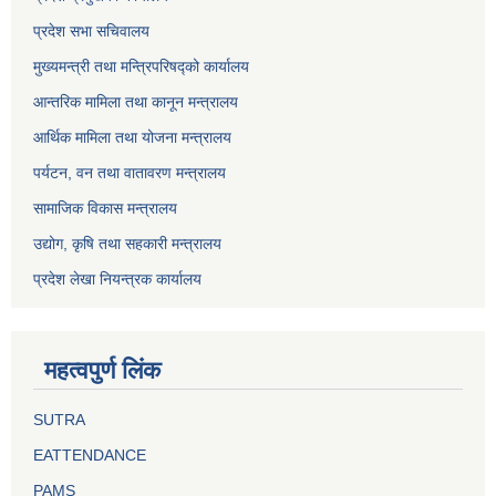
प्रदेश सभा सचिवालय
मुख्यमन्त्री तथा मन्त्रिपरिषद्को कार्यालय
आन्तरिक मामिला तथा कानून मन्त्रालय
आर्थिक मामिला तथा योजना मन्त्रालय
पर्यटन, वन तथा वातावरण मन्त्रालय
सामाजिक विकास मन्त्रालय
उद्योग, कृषि तथा सहकारी मन्त्रालय
प्रदेश लेखा नियन्त्रक कार्यालय
महत्वपुर्ण लिंक
SUTRA
EATTENDANCE
PAMS