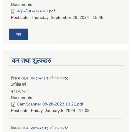
Documents:
फोहोरमैला व्यवस्थापन.pdf
Post date:
Thursday, September 26, 2024 - 15:45
थप
कर तथा शुल्कहरु
विवरण
आ.व. २०८०/०८१ को कर दररेट
आर्थिक वर्ष:
२०८०/०८१
Documents:
CamScanner 08-28-2023 10.21.pdf
Post date:
Friday, January 5, 2024 - 12:09
विवरण
आ.व. २०७८/०७९ को कर दररेट