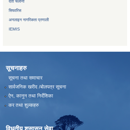
दर्ता चलानी
सिफारिस
अनलाइन नागरिकता प्रणाली
IEMIS
सूचनाहरु
सूचना तथा समाचार
सार्वजनिक खरीद /बोलपत्र सूचना
ऐन, कानुन तथा निर्देशिका
कर तथा शुल्कहरु
विधुतीय शुसासन सेवा