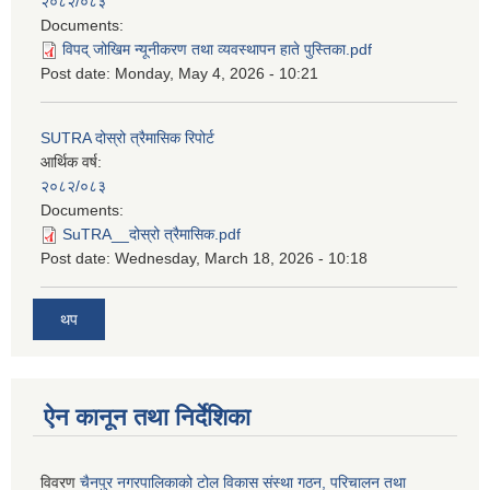
२०८२/०८३
Documents:
विपद् जोखिम न्यूनीकरण तथा व्यवस्थापन हाते पुस्तिका.pdf
Post date:
Monday, May 4, 2026 - 10:21
SUTRA दोस्रो त्रैमासिक रिपोर्ट
आर्थिक वर्ष:
२०८२/०८३
Documents:
SuTRA__दोस्रो त्रैमासिक.pdf
Post date:
Wednesday, March 18, 2026 - 10:18
थप
ऐन कानून तथा निर्देशिका
विवरण
चैनपुर नगरपालिकाको टोल विकास संस्था गठन, परिचालन तथा