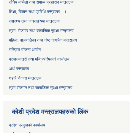
स‌ंघिय मामिला तथा समान्य प्रशासन मन्त्रालय
शिक्षा, विज्ञान तथा प्रविधि मन्त्रालय ।
स्वास्थ्य तथा जनसङ्ख्या मन्त्रालय
श्रम, रोजगार तथा सामाजिक सुरक्षा मन्त्रालय
महिला, बालबालिका तथा जेष्ठ नागरिक मन्त्रालय
राष्ट्रिय योजना आयोग
प्रधानमन्त्री तथा मन्त्रिपरिषद्को कार्यालय
अर्थ मन्त्रालय
शहरि विकास मन्त्रालय
श्रम रोजगार तथा सामाजिक सुरक्षा मन्त्रालय
कोशी प्रदेश मन्त्रालयहरुको लिंक
प्रदेश प्रमुखको कार्यालय