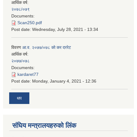
आर्थिक वर्ष:
२०७८/०७९
Documents:
Scan250.pdf
Post date:
Wednesday, July 28, 2021 - 13:34
विवरण
आ.व. २०७७/०७८ को कर दररेट
आर्थिक वर्ष:
२०७७/०७८
Documents:
kardaret77
Post date:
Monday, January 4, 2021 - 12:36
थप
स‌ंघिय मन्त्रालयहरुको लिंक