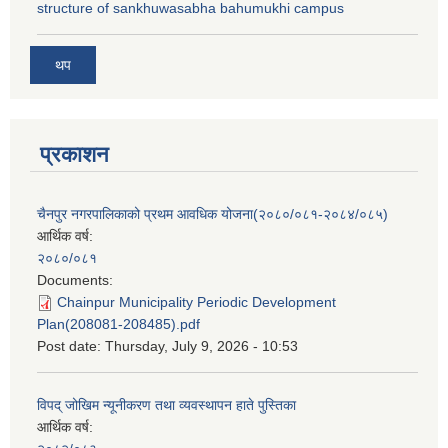
structure of sankhuwasabha bahumukhi campus
थप
प्रकाशन
चैनपुर नगरपालिकाको प्रथम आवधिक योजना(२०८०/०८१-२०८४/०८५)
आर्थिक वर्ष:
२०८०/०८१
Documents:
Chainpur Municipality Periodic Development
Plan(208081-208485).pdf
Post date:
Thursday, July 9, 2026 - 10:53
विपद् जोखिम न्यूनीकरण तथा व्यवस्थापन हाते पुस्तिका
आर्थिक वर्ष: