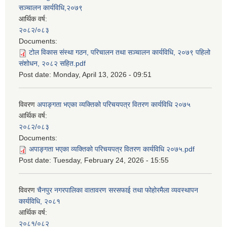
सञ्चालन कार्यविधि,२०७९
आर्थिक वर्ष:
२०८२/०८३
Documents:
टोल विकास संस्था गठन, परिचालन तथा सञ्चालन कार्यविधि, २०७९ पहिलो
संशोधन, २०८२ सहित.pdf
Post date:
Monday, April 13, 2026 - 09:51
विवरण
अपाङ्गता भएका व्यक्तिको परिचयपत्र वितरण कार्यविधि २०७५
आर्थिक वर्ष:
२०८२/०८३
Documents:
अपाङ्गता भएका व्यक्तिको परिचयपत्र वितरण कार्यविधि २०७५.pdf
Post date:
Tuesday, February 24, 2026 - 15:55
विवरण
चैनपुर नगरपालिका वातावरण सरसफाई तथा फोहोरमैला व्यवस्थापन
कार्यविधि, २०८१
आर्थिक वर्ष:
२०८१/०८२