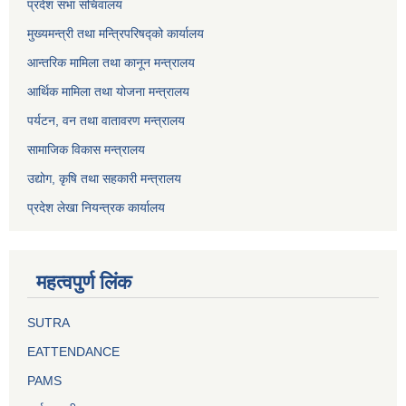
प्रदेश सभा सचिवालय
मुख्यमन्त्री तथा मन्त्रिपरिषद्को कार्यालय
आन्तरिक मामिला तथा कानून मन्त्रालय
आर्थिक मामिला तथा योजना मन्त्रालय
पर्यटन, वन तथा वातावरण मन्त्रालय
सामाजिक विकास मन्त्रालय
उद्योग, कृषि तथा सहकारी मन्त्रालय
प्रदेश लेखा नियन्त्रक कार्यालय
महत्वपुर्ण लिंक
SUTRA
EATTENDANCE
PAMS