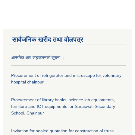
सार्वजनिक खरीद तथा वाेलपत्र
आन्तरिक आय सङ्कलनको सूचना ।
Procurement of refrigerator and microscope for veterinary
hospital chainpur
Procurement of library books, science lab equipments,
furniture and ICT equipments for Saraswati Secondary
School, Chainpur
Invitation for sealed quotation for construction of truss