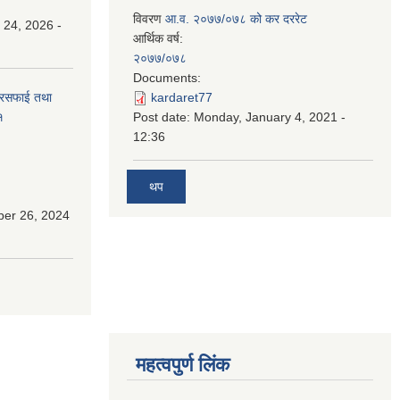
विवरण
आ.व. २०७७/०७८ को कर दररेट
 24, 2026 -
आर्थिक वर्ष:
२०७७/०७८
Documents:
सरसफाई तथा
kardaret77
१
Post date:
Monday, January 4, 2021 -
12:36
थप
ber 26, 2024
महत्वपुर्ण लिंक