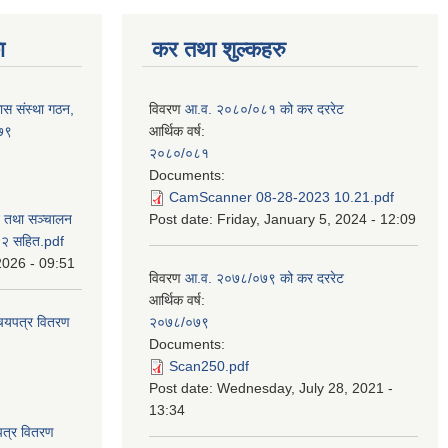
ा
कर तथा शुल्कहरु
ास संस्था गठन,
विवरण
आ.व. २०८०/०८१ को कर दररेट
०७९
आर्थिक वर्ष:
२०८०/०८१
Documents:
CamScanner 08-28-2023 10.21.pdf
न तथा सञ्चालन
Post date:
Friday, January 5, 2024 - 12:09
८२ सहित.pdf
2026 - 09:51
विवरण
आ.व. २०७८/०७९ को कर दररेट
आर्थिक वर्ष:
िचयपत्र वितरण
२०७८/०७९
Documents:
Scan250.pdf
Post date:
Wednesday, July 28, 2021 -
13:34
पत्र वितरण