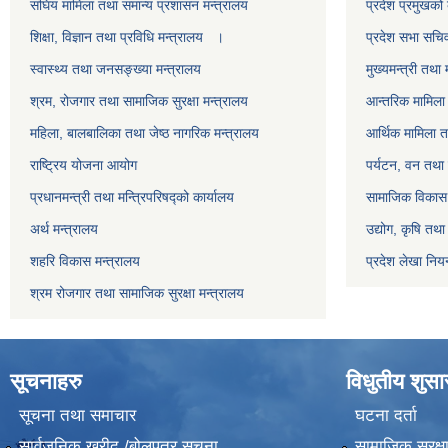
स‌ंघिय मामिला तथा समान्य प्रशासन मन्त्रालय
प्रदेश प्रमुखको 
शिक्षा, विज्ञान तथा प्रविधि मन्त्रालय ।
प्रदेश सभा सचि
स्वास्थ्य तथा जनसङ्ख्या मन्त्रालय
मुख्यमन्त्री तथा 
श्रम, रोजगार तथा सामाजिक सुरक्षा मन्त्रालय
आन्तरिक मामिला 
महिला, बालबालिका तथा जेष्ठ नागरिक मन्त्रालय
आर्थिक मामिला त
राष्ट्रिय योजना आयोग
पर्यटन, वन तथा 
प्रधानमन्त्री तथा मन्त्रिपरिषद्को कार्यालय
सामाजिक विकास 
अर्थ मन्त्रालय
उद्योग, कृषि तथ
शहरि विकास मन्त्रालय
प्रदेश लेखा नियन
श्रम रोजगार तथा सामाजिक सुरक्षा मन्त्रालय
सूचनाहरु
विधुतीय शुस
सूचना तथा समाचार
घटना दर्ता
सार्वजनिक खरीद /बोलपत्र सूचना
सामाजिक सुरक्ष