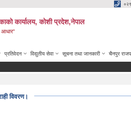
०२
काको कार्यालय, कोशी प्रदेश,नेपाल
ाे आधार"
प्रतिवेदन
विद्युतीय सेवा
सूचना तथा जानकारी
चैनपुर राजप
्राही विवरण।