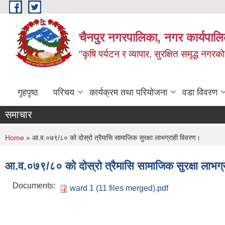
Skip to main content
चैनपुर नगरपालिका, नगर कार्यपालि
"कृषि पर्यटन र व्यापार, सुरक्षित समृद्ध नगरक
गृहपृष्ठ
परिचय
कार्यक्रम तथा परियोजना
वडा विवरण
समाचार
You are here
Home
» आ.व.०७९/८० को दोस्रो त्रैमासि सामाजिक सुरक्षा लाभग्राही विवरण।
आ.व.०७९/८० को दोस्रो त्रैमासि सामाजिक सुरक्षा लाभग
Documents:
ward 1 (11 files merged).pdf