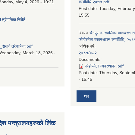
onday, May 4, 2026 - 10:21
कार्यविधि २०७५.pdf
Post date:
Tuesday, February
15:55
्रैमासिक रिपोर्ट
विवरण
चैनपुर नगरपालिका वातावरण 
:
फोहोरमैला व्यवस्थापन कार्यविधि, २०८
स्रो त्रैमासिक.pdf
आर्थिक वर्ष:
Wednesday, March 18, 2026 -
२०८१/०८२
Documents:
फोहोरमैला व्यवस्थापन.pdf
Post date:
Thursday, Septem
- 15:45
थप
देश मन्त्रालयहरुको लिंक