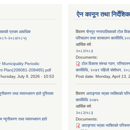
ऐन कानून तथा निर्देशिक
लिकाको प्रथम आवधिक
विवरण
चैनपुर नगरपालिकाको टोल विक
/०८१-२०८४/०८५)
परिचालन तथा सञ्चालन कार्यविधि,२
आर्थिक वर्ष:
२०८२/०८३
:
Documents:
 Municipality Periodic
टोल विकास संस्था गठन, परिचाल
t Plan(208081-208485).pdf
कार्यविधि, २०७९ पहिलो संशोधन, २०
hursday, July 9, 2026 - 10:53
Post date:
Monday, April 13, 
यूनीकरण तथा व्यवस्थापन हाते पुस्तिका
विवरण
अपाङ्गता भएका व्यक्तिको पर
कार्यविधि २०७५
आर्थिक वर्ष:
:
२०८२/०८३
म न्यूनीकरण तथा व्यवस्थापन हाते
Documents:
अपाङ्गता भएका व्यक्तिको परिचय