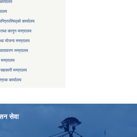
कार्यालय
वालय
मन्त्रिपरिषद्को कार्यालय
तथा कानून मन्त्रालय
था योजना मन्त्रालय
वातावरण मन्त्रालय
मन्त्रालय
ा सहकारी मन्त्रालय
्त्रक कार्यालय
ासन सेवा
ा