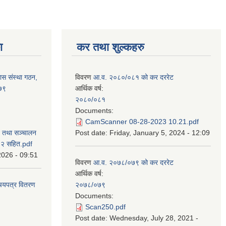
ा
कर तथा शुल्कहरु
ास संस्था गठन,
विवरण
आ.व. २०८०/०८१ को कर दररेट
०७९
आर्थिक वर्ष:
२०८०/०८१
Documents:
CamScanner 08-28-2023 10.21.pdf
न तथा सञ्चालन
Post date:
Friday, January 5, 2024 - 12:09
८२ सहित.pdf
2026 - 09:51
विवरण
आ.व. २०७८/०७९ को कर दररेट
आर्थिक वर्ष:
िचयपत्र वितरण
२०७८/०७९
Documents:
Scan250.pdf
Post date:
Wednesday, July 28, 2021 -