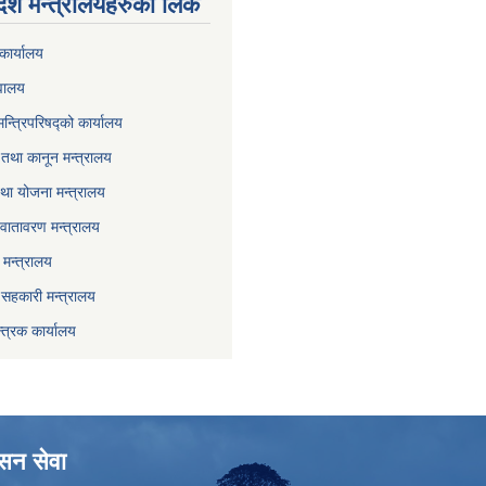
देश मन्त्रालयहरुको लिंक
कार्यालय
वालय
मन्त्रिपरिषद्को कार्यालय
तथा कानून मन्त्रालय
था योजना मन्त्रालय
वातावरण मन्त्रालय
मन्त्रालय
ा सहकारी मन्त्रालय
्त्रक कार्यालय
ासन सेवा