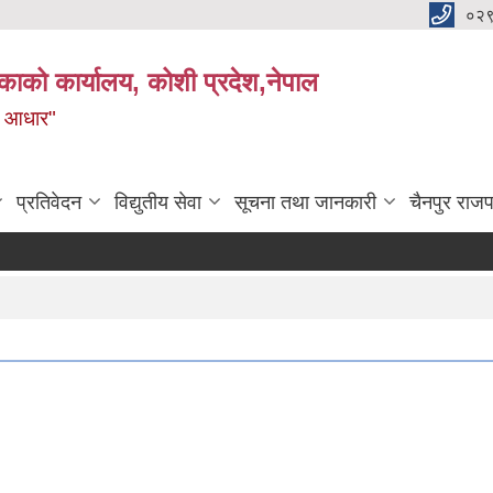
०२
काको कार्यालय, कोशी प्रदेश,नेपाल
ाे आधार"
प्रतिवेदन
विद्युतीय सेवा
सूचना तथा जानकारी
चैनपुर राजप