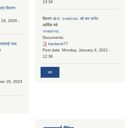
13:34
पत्र वितरण
विवरण
आ.व. २०७७/०७८ को कर दररेट
 24, 2026 -
आर्थिक वर्ष:
२०७७/०७८
Documents:
सरसफाई तथा
kardaret77
१
Post date:
Monday, January 4, 2021 -
12:36
थप
ber 26, 2024