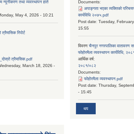
म न्यूनीकरण तथा व्यवस्थापन हाते
Documents:
अपाङ्गता भएका व्यक्तिको परिचय
onday, May 4, 2026 - 10:21
कार्यविधि २०७५.pdf
Post date:
Tuesday, February
15:55
्रैमासिक रिपोर्ट
विवरण
चैनपुर नगरपालिका वातावरण 
:
फोहोरमैला व्यवस्थापन कार्यविधि, २०८
स्रो त्रैमासिक.pdf
आर्थिक वर्ष:
Wednesday, March 18, 2026 -
२०८१/०८२
Documents:
फोहोरमैला व्यवस्थापन.pdf
Post date:
Thursday, Septem
- 15:45
थप