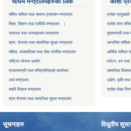
स‌ंघिय मन्त्रालयहरुको लिंक
कोशी प्र
स‌ंघिय मामिला तथा समान्य प्रशासन मन्त्रालय
प्रदेश प्रमुखको 
शिक्षा, विज्ञान तथा प्रविधि मन्त्रालय ।
प्रदेश सभा सचि
स्वास्थ्य तथा जनसङ्ख्या मन्त्रालय
मुख्यमन्त्री तथा 
श्रम, रोजगार तथा सामाजिक सुरक्षा मन्त्रालय
आन्तरिक मामिला 
महिला, बालबालिका तथा जेष्ठ नागरिक मन्त्रालय
आर्थिक मामिला त
राष्ट्रिय योजना आयोग
पर्यटन, वन तथा 
प्रधानमन्त्री तथा मन्त्रिपरिषद्को कार्यालय
सामाजिक विकास 
अर्थ मन्त्रालय
उद्योग, कृषि तथ
शहरि विकास मन्त्रालय
प्रदेश लेखा नियन
श्रम रोजगार तथा सामाजिक सुरक्षा मन्त्रालय
सूचनाहरु
विधुतीय शुस