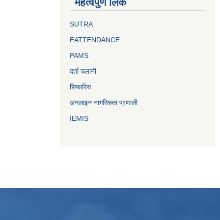
महत्वपुर्ण लिंक
SUTRA
EATTENDANCE
PAMS
दर्ता चलानी
सिफारिस
अनलाइन नागरिकता प्रणाली
IEMIS