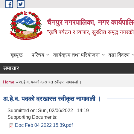
Skip to main content
चैनपुर नगरपालिका, नगर कार्यपालि
"कृषि पर्यटन र व्यापार, सुरक्षित समृद्ध नगरक
गृहपृष्ठ
परिचय
कार्यक्रम तथा परियोजना
वडा विवरण
समाचार
You are here
Home
» अ.हे.व. पदको दरखास्त स्वीकृत नामावली ।
अ.हे.व. पदको दरखास्त स्वीकृत नामावली ।
Submitted on:
Sun, 02/06/2022 - 14:19
Supporting Documents:
Doc Feb 04 2022 15.39.pdf