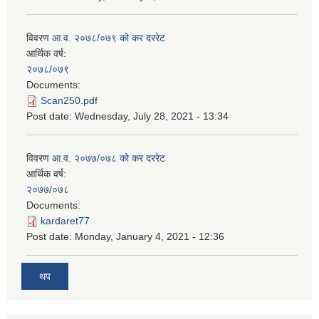
विवरण
आ.व. २०७८/०७९ को कर दररेट
आर्थिक वर्ष:
२०७८/०७९
Documents:
Scan250.pdf
Post date:
Wednesday, July 28, 2021 - 13:34
विवरण
आ.व. २०७७/०७८ को कर दररेट
आर्थिक वर्ष:
२०७७/०७८
Documents:
kardaret77
Post date:
Monday, January 4, 2021 - 12:36
थप