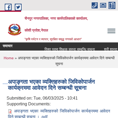
Skip to main content
चैनपुर नगरपालिका, नगर कार्यपालिकाको कार्यालय,
कोशी प्रदेश,नेपाल
"कृषि पर्यटन र व्यापार, सुरक्षित समृद्ध नगरकाे आधार"
समाचार
रिक्त पदमा शिक्षक सरुवा सम्बन्धि सूचना
श्री शारदा आ
You are here
Home
» अपाङ्गता भएका व्यक्तिहरुको जिविकोपार्जन कार्यक्रममा आवेदन दिने सम्बन्धी
सूचना
अपाङ्गता भएका व्यक्तिहरुको जिविकोपार्जन
कार्यक्रममा आवेदन दिने सम्बन्धी सूचना
Submitted on:
Tue, 06/03/2025 - 10:41
Supporting Documents:
अपाङ्गता भएका व्यक्तिहरुको जिविकोपार्जन कार्यक्रममा आवेदन
दिने सम्बन्धी सूचना । .pdf