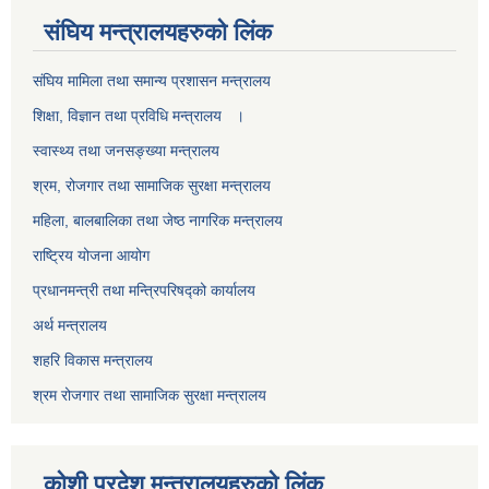
स‌ंघिय मन्त्रालयहरुको लिंक
स‌ंघिय मामिला तथा समान्य प्रशासन मन्त्रालय
शिक्षा, विज्ञान तथा प्रविधि मन्त्रालय ।
स्वास्थ्य तथा जनसङ्ख्या मन्त्रालय
श्रम, रोजगार तथा सामाजिक सुरक्षा मन्त्रालय
महिला, बालबालिका तथा जेष्ठ नागरिक मन्त्रालय
राष्ट्रिय योजना आयोग
प्रधानमन्त्री तथा मन्त्रिपरिषद्को कार्यालय
अर्थ मन्त्रालय
शहरि विकास मन्त्रालय
श्रम रोजगार तथा सामाजिक सुरक्षा मन्त्रालय
कोशी प्रदेश मन्त्रालयहरुको लिंक