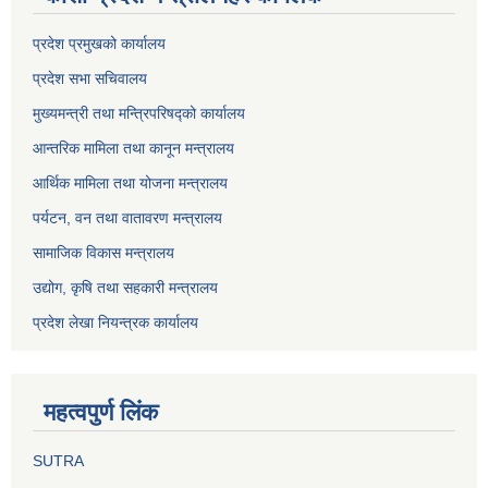
प्रदेश प्रमुखको कार्यालय
प्रदेश सभा सचिवालय
मुख्यमन्त्री तथा मन्त्रिपरिषद्को कार्यालय
आन्तरिक मामिला तथा कानून मन्त्रालय
आर्थिक मामिला तथा योजना मन्त्रालय
पर्यटन, वन तथा वातावरण मन्त्रालय
सामाजिक विकास मन्त्रालय
उद्योग, कृषि तथा सहकारी मन्त्रालय
प्रदेश लेखा नियन्त्रक कार्यालय
महत्वपुर्ण लिंक
SUTRA