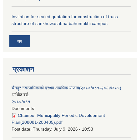
Invitation for sealed quotation for construction of truss
structure of sankhuwasabha bahumukhi campus
थप
प्रकाशन
चैनपुर नगरपालिकाको प्रथम आवधिक योजना(२०८०/०८१-२०८४/०८५)
आर्थिक वर्ष:
२०८०/०८१
Documents:
Chainpur Municipality Periodic Development
Plan(208081-208485).pdf
Post date:
Thursday, July 9, 2026 - 10:53