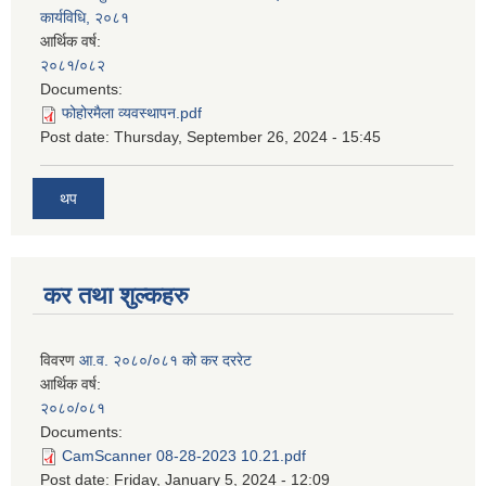
कार्यविधि, २०८१
आर्थिक वर्ष:
२०८१/०८२
Documents:
फोहोरमैला व्यवस्थापन.pdf
Post date:
Thursday, September 26, 2024 - 15:45
थप
कर तथा शुल्कहरु
विवरण
आ.व. २०८०/०८१ को कर दररेट
आर्थिक वर्ष:
२०८०/०८१
Documents:
CamScanner 08-28-2023 10.21.pdf
Post date:
Friday, January 5, 2024 - 12:09