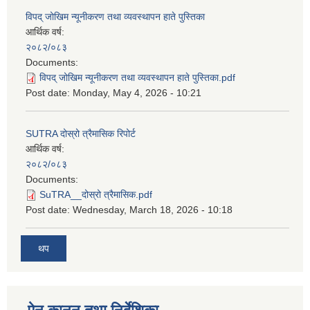
विपद् जोखिम न्यूनीकरण तथा व्यवस्थापन हाते पुस्तिका
आर्थिक वर्ष:
२०८२/०८३
Documents:
विपद् जोखिम न्यूनीकरण तथा व्यवस्थापन हाते पुस्तिका.pdf
Post date:
Monday, May 4, 2026 - 10:21
SUTRA दोस्रो त्रैमासिक रिपोर्ट
आर्थिक वर्ष:
२०८२/०८३
Documents:
SuTRA__दोस्रो त्रैमासिक.pdf
Post date:
Wednesday, March 18, 2026 - 10:18
थप