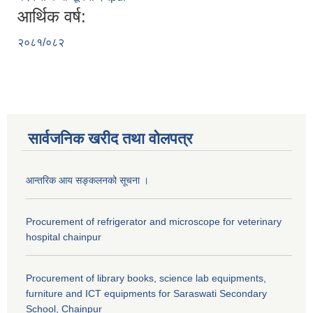
आर्थिक वर्ष:
२०८१/०८२
सार्वजनिक खरीद तथा वाेलपत्र
आन्तरिक आय सङ्कलनको सूचना ।
Procurement of refrigerator and microscope for veterinary
hospital chainpur
Procurement of library books, science lab equipments,
furniture and ICT equipments for Saraswati Secondary
School, Chainpur