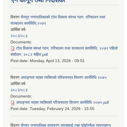
ऐन कानून तथा निर्देशिका
विवरण
चैनपुर नगरपालिकाको टोल विकास संस्था गठन, परिचालन तथा
सञ्चालन कार्यविधि,२०७९
आर्थिक वर्ष:
२०८२/०८३
Documents:
टोल विकास संस्था गठन, परिचालन तथा सञ्चालन कार्यविधि, २०७९ पहिलो
संशोधन, २०८२ सहित.pdf
Post date:
Monday, April 13, 2026 - 09:51
विवरण
अपाङ्गता भएका व्यक्तिको परिचयपत्र वितरण कार्यविधि २०७५
आर्थिक वर्ष:
२०८२/०८३
Documents:
अपाङ्गता भएका व्यक्तिको परिचयपत्र वितरण कार्यविधि २०७५.pdf
Post date:
Tuesday, February 24, 2026 - 15:55
विवरण
चैनपुर नगरपालिका वातावरण सरसफाई तथा फोहोरमैला व्यवस्थापन